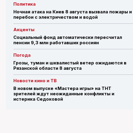
Политика
Ночная атака на Киев 8 августа вызвала пожары и
перебои с электричеством и водой
Акценты
Социальный фонд автоматически пересчитал
пенсии 9,3 млн работавших россиян
Погода
Грозы, туман и шквалистый ветер ожидаются в
Рязанской области 8 августа
Новости кино и ТВ
В новом выпуске «Мастера игры» на ТНТ
зрителей ждут неожиданные конфликты и
истерика Седоковой