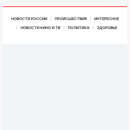
НОВОСТИ РОССИИ
ПРОИСШЕСТВИЯ
ИНТЕРЕСНОЕ
НОВОСТИ КИНО И ТВ
ПОЛИТИКА
ЗДОРОВЬЕ