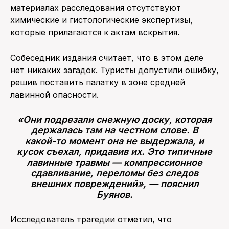
материалах расследования отсутствуют
химические и гистологические экспертизы,
которые прилагаются к актам вскрытия.
Собеседник издания считает, что в этом деле
нет никаких загадок. Туристы допустили ошибку,
решив поставить палатку в зоне средней
лавинной опасности.
«Они подрезали снежную доску, которая
держалась там на честном слове. В
какой-то момент она не выдержала, и
кусок съехал, придавив их. Это типичные
лавинные травмы — компрессионное
сдавливание, переломы без следов
внешних повреждений», — пояснил
Буянов.
Исследователь трагедии отметил, что