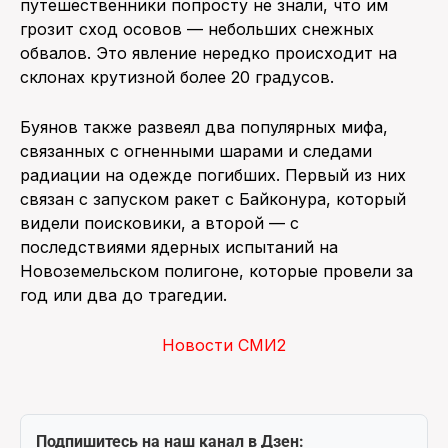
путешественники попросту не знали, что им
грозит сход осовов — небольших снежных
обвалов. Это явление нередко происходит на
склонах крутизной более 20 градусов.
Буянов также развеял два популярных мифа,
связанных с огненными шарами и следами
радиации на одежде погибших. Первый из них
связан с запуском ракет с Байконура, который
видели поисковики, а второй — с
последствиями ядерных испытаний на
Новоземельском полигоне, которые провели за
год или два до трагедии.
Новости СМИ2
Подпишитесь на наш канал в Дзен: