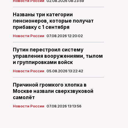
Новости России
02.08.2026 08:23:59
Названы три категории
пенсионеров, которые получат
прибавку с 1 сентября
Новости России
07.08.2026 12:20:02
Путин перестроил систему
управления вооружениями, тылом
и группировками войск
Новости России
05.08.2026 13:22:42
Причиной громкого хлопка в
Москве назвали сверхзвуковой
самолёт
Новости России
07.08.2026 13:13:56