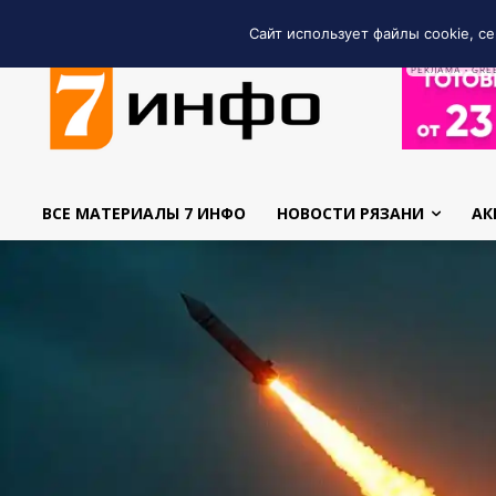
Сайт использует файлы cookie, се
РЕКЛАМА • GRE
ВСЕ МАТЕРИАЛЫ 7 ИНФО
НОВОСТИ РЯЗАНИ
АК