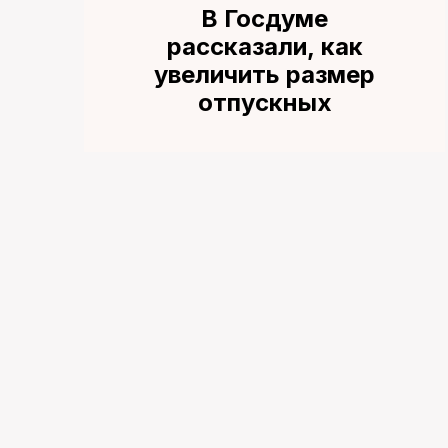
В Госдуме
рассказали, как
увеличить размер
отпускных