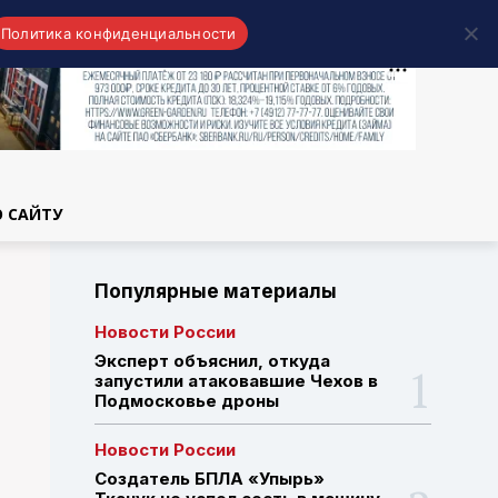
Политика конфиденциальности
области
О САЙТУ
Популярные материалы
Новости России
Эксперт объяснил, откуда
запустили атаковавшие Чехов в
Подмосковье дроны
Новости России
Создатель БПЛА «Упырь»