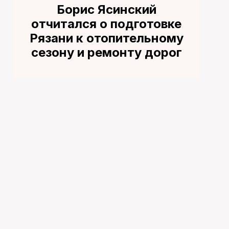
Борис Ясинский
отчитался о подготовке
Рязани к отопительному
сезону и ремонту дорог