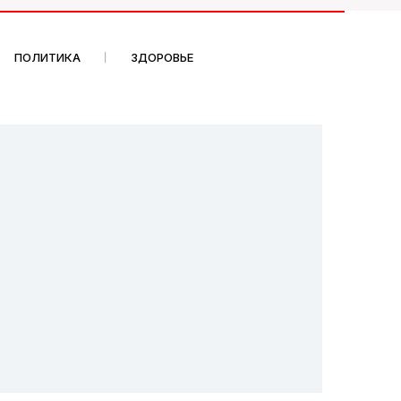
ПОЛИТИКА
ЗДОРОВЬЕ