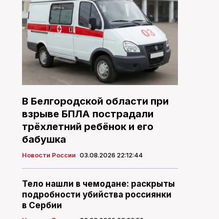
В Белгородской области при
взрыве БПЛА пострадали
трёхлетний ребёнок и его
бабушка
Новости России
03.08.2026 22:12:44
Тело нашли в чемодане: раскрыты
подробности убийства россиянки
в Сербии