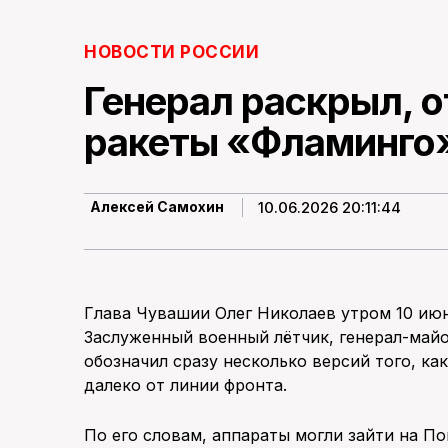
НОВОСТИ РОССИИ
Генерал раскрыл, 
ракеты «Фламинго
10.06.2026 20:11:44
Алексей Самохин
Глава Чувашии Олег Николаев утром 10 ию
Заслуженный военный лётчик, генерал-май
обозначил сразу несколько версий того, ка
далеко от линии фронта.
По его словам, аппараты могли зайти на П