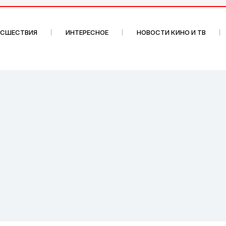
ИСШЕСТВИЯ
ИНТЕРЕСНОЕ
НОВОСТИ КИНО И ТВ