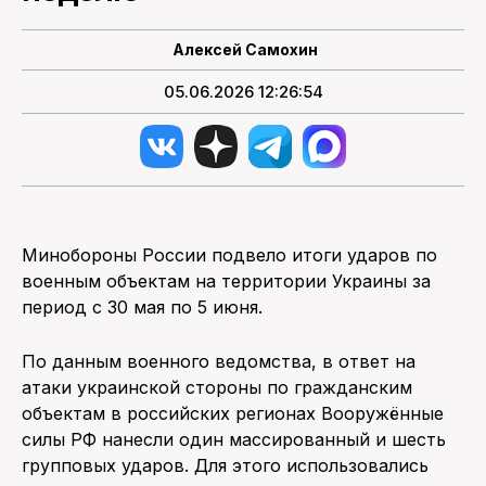
Алексей Самохин
05.06.2026 12:26:54
Минобороны России подвело итоги ударов по
военным объектам на территории Украины за
период с 30 мая по 5 июня.
По данным военного ведомства, в ответ на
атаки украинской стороны по гражданским
объектам в российских регионах Вооружённые
силы РФ нанесли один массированный и шесть
групповых ударов. Для этого использовались