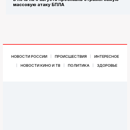
массовую атаку БПЛА
НОВОСТИ РОССИИ
ПРОИСШЕСТВИЯ
ИНТЕРЕСНОЕ
НОВОСТИ КИНО И ТВ
ПОЛИТИКА
ЗДОРОВЬЕ