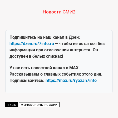
Новости СМИ2
Подпишитесь на наш канал в Дзен:
https://dzen.ru/7info.ru
— чтобы не остаться без
информации при отключении интернета. Он
доступен в белых списках!
У нас есть новостной канал в MAX.
Рассказываем о главных событиях этого дня.
Подписывайтесь:
https://max.ru/ryazan7info
TAGS
МИНОБОРОНЫ РОССИИ