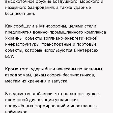
высокоточное оружие воздушного, морского и
наземного базирования, а также ударные
беспилотники.
Как сообщили в Минобороны, целями стали
предприятия военно-промышленного комплекса
Украины, объекты топливно-энергетической
инфраструктуры, транспортные и портовые
объекты, которые используются в интересах
ВСУ.
Кроме того, удары были нанесены по военным
аэродромам, цехам сборки беспилотников,
местам их хранения и запуска.
В ведомстве добавили, что поражены пункты
временной дислокации украинских
вооружённых формирований и иностранных
наёмников.