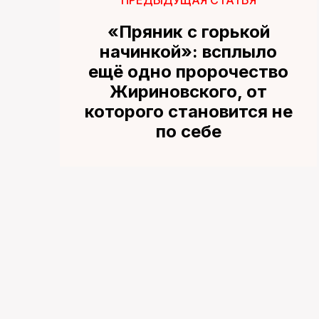
«Пряник с горькой
начинкой»: всплыло
ещё одно пророчество
Жириновского, от
которого становится не
по себе