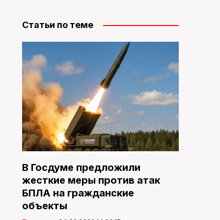
Статьи по теме
В Госдуме предложили
жесткие меры против атак
БПЛА на гражданские
объекты