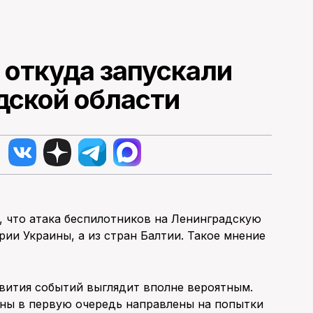
 откуда запускали
дской области
, что атака беспилотников на Ленинградскую
рии Украины, а из стран Балтии. Такое мнение
вития событий выглядит вполне вероятным.
оны в первую очередь направлены на попытки