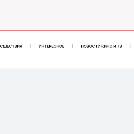
ИСШЕСТВИЯ
ИНТЕРЕСНОЕ
НОВОСТИ КИНО И ТВ