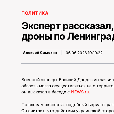
ПОЛИТИКА
Эксперт рассказал,
дроны по Ленингра
06.06.2026 19:10:22
Алексей Самохин
Военный эксперт Василий Дандыкин заявил
область могла осуществляться не с террито
он высказал в беседе с
NEWS.ru.
По словам эксперта, подобный вариант раз
Он считает, что действия украинской стор