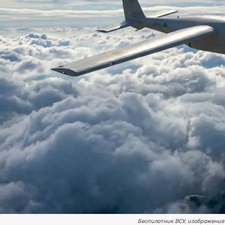
Беспилотник ВСУ, изображение