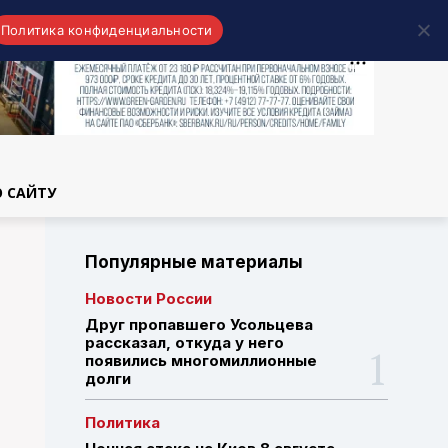
Политика конфиденциальности
области
О САЙТУ
Популярные материалы
Новости России
Друг пропавшего Усольцева
рассказал, откуда у него
появились многомиллионные
долги
Политика