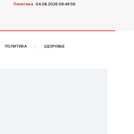
Политика
04.08.2026 09:46:59
ПОЛИТИКА
ЗДОРОВЬЕ