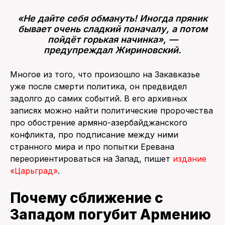
«Не дайте себя обмануть! Иногда пряник
бывает очень сладкий поначалу, а потом
пойдёт горькая начинка», —
предупреждал Жириновский.
Многое из того, что произошло на Закавказье
уже после смерти политика, он предвидел
задолго до самих событий. В его архивных
записях можно найти политические пророчества
про обострение армяно-азербайджанского
конфликта, про подписание между ними
странного мира и про попытки Еревана
переориентироваться на Запад, пишет
издание
«Царьград»
.
Почему сближение с
Западом погубит Армению