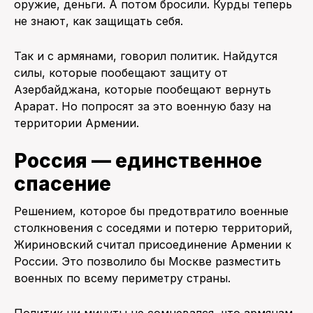
оружие, деньги. А потом бросили. Курды теперь
не знают, как защищать себя.
Так и с армянами, говорил политик. Найдутся
силы, которые пообещают защиту от
Азербайджана, которые пообещают вернуть
Арарат. Но попросят за это военную базу на
территории Армении.
Россия — единственное
спасение
Решением, которое бы предотвратило военные
столкновения с соседями и потерю территорий,
Жириновский считал присоединение Армении к
России. Это позволило бы Москве разместить
военных по всему периметру страны.