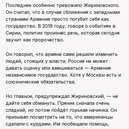
Последнее особенно тревожило Жириновского.
Он считал, что в случае сближения с западными
странами Армения просто погубит себя как
государство. В 2018 году, говоря о событиях в
Сирии, политик произнёс речь, которая сегодня
звучит как пророчество.
Он говорил, что армяне сами решили изменить
людей, стоящих у власти. Россия не может
давать оценку или вмешиваться — Армения
независимое государство. Хотя у Москвы есть и
союзнические обязательства.
Но главное, предупреждал Жириновский, — не
дайте себя обмануть. Пряник сначала очень
сладкий, но потом пойдёт горькая начинка. Он
призывал посмотреть на то, что американцы
сделали с курдами. Им пообещали помощь,