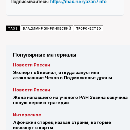
Подписывайтесь:
https://max.ru/ryazan7info
TAGS
ВЛАДИМИР ЖИРИНОВСКИЙ
ПРОРОЧЕСТВО
Популярные материалы
Новости России
Эксперт объяснил, откуда запустили
атаковавшие Чехов в Подмосковье дроны
Новости России
Жена напавшего на ученого РАН Зезина озвучила
новую версию трагедии
Интересное
Афонский старец назвал страны, которые
исчезнут с карты