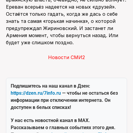
Ереван всерьёз надеется на новых «друзей».
Остаётся только гадать, когда же дась о себе
знать та самая «горькая начинка», о которой
предупреждал Жириновский. И застанет ли
Армения момент, чтобы вернуться назад. Или
будет уже слишком поздно.
Новости СМИ2
Подпишитесь на наш канал в Дзен:
https://dzen.ru/7info.ru
— чтобы не остаться без
информации при отключении интернета. Он
доступен в белых списках!
У нас есть новостной канал в MAX.
Рассказываем о главных событиях этого дня.