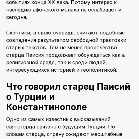
событиях конца XX века. Потому интерес к
наследию афонского монаха не ослабевает и
сегодня.
Скептики, в свою очередь, считают подобные
совпадения результатом свободной трактовки
старых текстов. Тем не менее пророчество
старца Паисия продолжает обсуждаться как в
религиозной среде, так и среди людей,
интересующихся историей и геополитикой.
Что говорил старец Паисий
о Турции и
Константинополе
Одно из самых известных высказываний
святогорца связано с будущим Турции. По
словам старца, страну ожидают масштабные