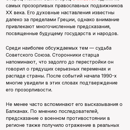
самых прозорливых православных подвижников
XX века. Его духовные наставления известны
далеко за пределами Греции, однако внимание
привлекают многочисленные предсказания,
посвященные будущему государств и народов.
Среди наиболее обсуждаемых тем — судьба
Советского Союза. Сторонники старца
напоминают, что задолго до перестройки он
говорил о грядущих серьезных переменах и
распаде страны. После событий начала 1990-х
многие увидели в этих словах подтверждение
его прозорливости.
Не менее часто вспоминают его высказывания о
Балканах. По мнению последователей,
предсказание о военном противостоянии в
регионе также получило отражение в реальных