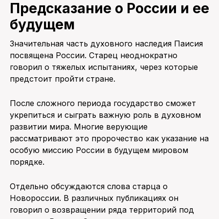
Предсказание о России и ее
будущем
Значительная часть духовного наследия Паисия
посвящена России. Старец неоднократно
говорил о тяжелых испытаниях, через которые
предстоит пройти стране.
После сложного периода государство сможет
укрепиться и сыграть важную роль в духовном
развитии мира. Многие верующие
рассматривают это пророчество как указание на
особую миссию России в будущем мировом
порядке.
Отдельно обсуждаются слова старца о
Новороссии. В различных публикациях он
говорил о возвращении ряда территорий под