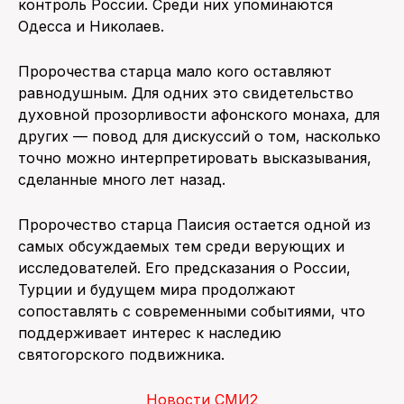
контроль России. Среди них упоминаются
Одесса и Николаев.
Пророчества старца мало кого оставляют
равнодушным. Для одних это свидетельство
духовной прозорливости афонского монаха, для
других — повод для дискуссий о том, насколько
точно можно интерпретировать высказывания,
сделанные много лет назад.
Пророчество старца Паисия остается одной из
самых обсуждаемых тем среди верующих и
исследователей. Его предсказания о России,
Турции и будущем мира продолжают
сопоставлять с современными событиями, что
поддерживает интерес к наследию
святогорского подвижника.
Новости СМИ2