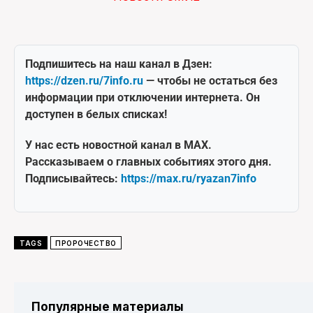
Подпишитесь на наш канал в Дзен:
https://dzen.ru/7info.ru
— чтобы не остаться без
информации при отключении интернета. Он
доступен в белых списках!
У нас есть новостной канал в MAX.
Рассказываем о главных событиях этого дня.
Подписывайтесь:
https://max.ru/ryazan7info
TAGS
ПРОРОЧЕСТВО
Популярные материалы