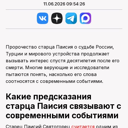
11.06.2026 09:54:26
Пророчество старца Паисия о судьбе России,
Турции и мирового устройства продолжает
вызывать интерес спустя десятилетия после его
смерти. Многие верующие и исследователи
пытаются понять, насколько его слова
соотносятся с современными событиями.
Какие предсказания
старца Паисия связывают с
современными событиями
Старец Паисий Святогорец
считается
одним из