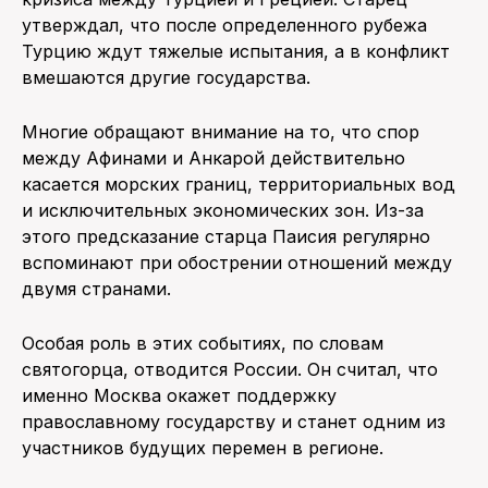
утверждал, что после определенного рубежа
Турцию ждут тяжелые испытания, а в конфликт
вмешаются другие государства.
Многие обращают внимание на то, что спор
между Афинами и Анкарой действительно
касается морских границ, территориальных вод
и исключительных экономических зон. Из-за
этого предсказание старца Паисия регулярно
вспоминают при обострении отношений между
двумя странами.
Особая роль в этих событиях, по словам
святогорца, отводится России. Он считал, что
именно Москва окажет поддержку
православному государству и станет одним из
участников будущих перемен в регионе.