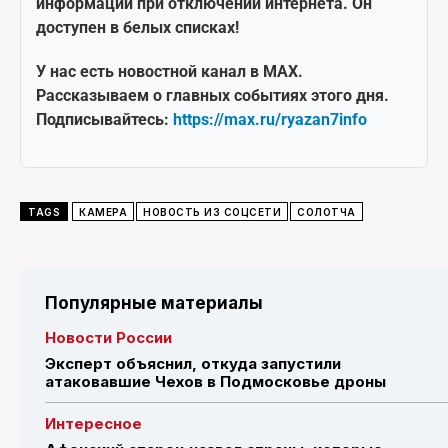
информации при отключении интернета. Он
доступен в белых списках!
У нас есть новостной канал в MAX.
Рассказываем о главных событиях этого дня.
Подписывайтесь:
https://max.ru/ryazan7info
TAGS
КАМЕРА
НОВОСТЬ ИЗ СОЦСЕТИ
СОЛОТЧА
Популярные материалы
Новости России
Эксперт объяснил, откуда запустили
атаковавшие Чехов в Подмосковье дроны
Интересное