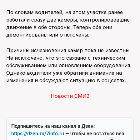
По словам водителей, на этом участке ранее
работали сразу две камеры, контролировавшие
движение в обе стороны. Теперь обе они
демонтированы или отключены.
Причины исчезновения камер пока не известны.
Не исключено, что это связано с техническим
обслуживанием или обновлением оборудования.
Однако водители уже обратили внимание на
изменения и обсуждают ситуацию в соцсетях.
Новости СМИ2
Подпишитесь на наш канал в Дзен:
https://dzen.ru/7info.ru
— чтобы не остаться без