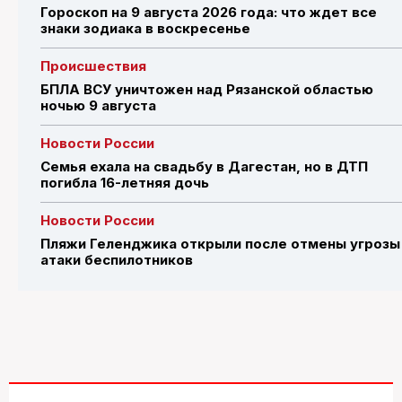
Гороскоп на 9 августа 2026 года: что ждет все
знаки зодиака в воскресенье
Происшествия
БПЛА ВСУ уничтожен над Рязанской областью
ночью 9 августа
Новости России
Семья ехала на свадьбу в Дагестан, но в ДТП
погибла 16-летняя дочь
Новости России
Пляжи Геленджика открыли после отмены угрозы
атаки беспилотников