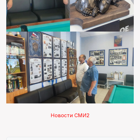
Новости СМИ2