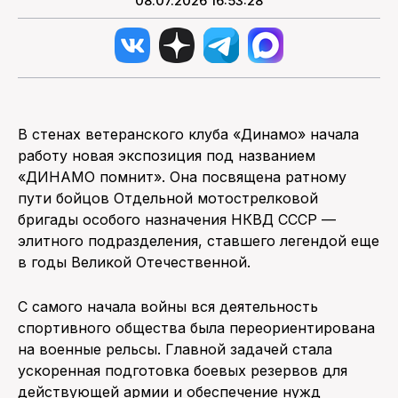
08.07.2026 16:53:28
В стенах ветеранского клуба «Динамо» начала
работу новая экспозиция под названием
«ДИНАМО помнит». Она посвящена ратному
пути бойцов Отдельной мотострелковой
бригады особого назначения НКВД СССР —
элитного подразделения, ставшего легендой еще
в годы Великой Отечественной.
С самого начала войны вся деятельность
спортивного общества была переориентирована
на военные рельсы. Главной задачей стала
ускоренная подготовка боевых резервов для
действующей армии и обеспечение нужд