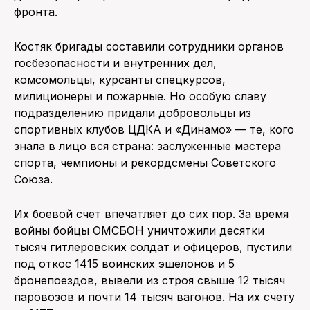
фронта.
Костяк бригады составили сотрудники органов
госбезопасности и внутренних дел,
комсомольцы, курсанты спецкурсов,
милиционеры и пожарные. Но особую славу
подразделению придали добровольцы из
спортивных клубов ЦДКА и «Динамо» — те, кого
знала в лицо вся страна: заслуженные мастера
спорта, чемпионы и рекордсмены Советского
Союза.
Их боевой счет впечатляет до сих пор. За время
войны бойцы ОМСБОН уничтожили десятки
тысяч гитлеровских солдат и офицеров, пустили
под откос 1415 воинских эшелонов и 5
бронепоездов, вывели из строя свыше 12 тысяч
паровозов и почти 14 тысяч вагонов. На их счету