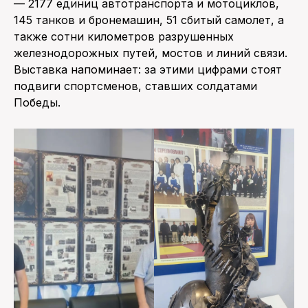
— 2177 единиц автотранспорта и мотоциклов,
145 танков и бронемашин, 51 сбитый самолет, а
также сотни километров разрушенных
железнодорожных путей, мостов и линий связи.
Выставка напоминает: за этими цифрами стоят
подвиги спортсменов, ставших солдатами
Победы.