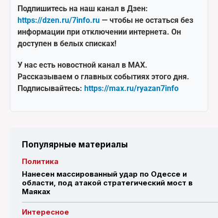
Подпишитесь на наш канал в Дзен:
https://dzen.ru/7info.ru
— чтобы не остаться без
информации при отключении интернета. Он
доступен в белых списках!
У нас есть новостной канал в MAX.
Рассказываем о главных событиях этого дня.
Подписывайтесь:
https://max.ru/ryazan7info
Популярные материалы
Политика
Нанесен массированный удар по Одессе и
области, под атакой стратегический мост в
Маяках
Интересное