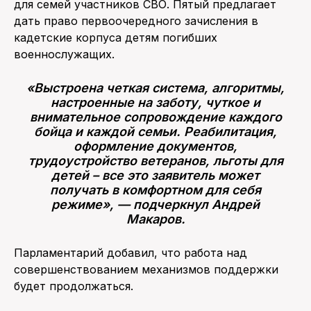
для семей участников СВО. Пятый предлагает
дать право первоочередного зачисления в
кадетские корпуса детям погибших
военнослужащих.
«Выстроена четкая система, алгоритмы,
настроенные на заботу, чуткое и
внимательное сопровождение каждого
бойца и каждой семьи. Реабилитация,
оформление документов,
трудоустройство ветеранов, льготы для
детей – все это заявитель может
получать в комфортном для себя
режиме», — подчеркнул Андрей
Макаров.
Парламентарий добавил, что работа над
совершенствованием механизмов поддержки
будет продолжаться.