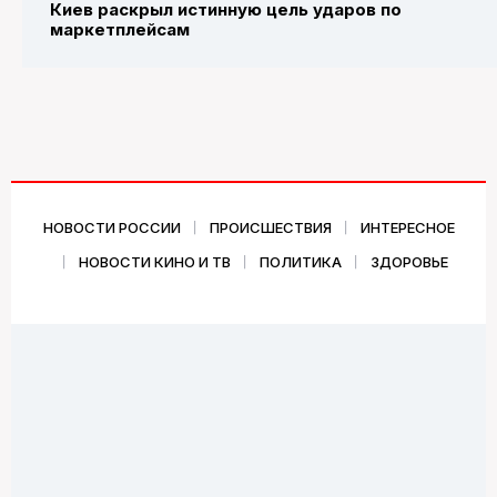
Киев раскрыл истинную цель ударов по
маркетплейсам
НОВОСТИ РОССИИ
ПРОИСШЕСТВИЯ
ИНТЕРЕСНОЕ
НОВОСТИ КИНО И ТВ
ПОЛИТИКА
ЗДОРОВЬЕ