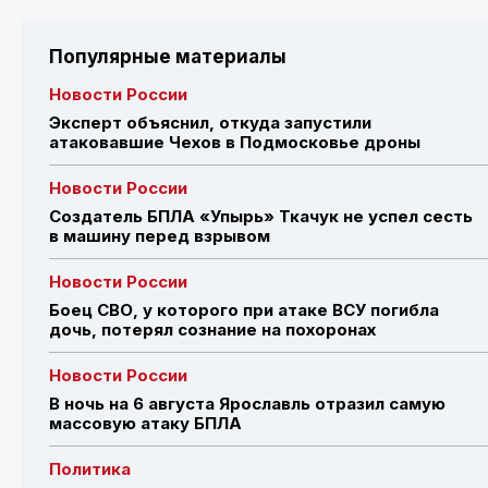
Популярные материалы
Новости России
Эксперт объяснил, откуда запустили
атаковавшие Чехов в Подмосковье дроны
Новости России
Создатель БПЛА «Упырь» Ткачук не успел сесть
в машину перед взрывом
Новости России
Боец СВО, у которого при атаке ВСУ погибла
дочь, потерял сознание на похоронах
Новости России
В ночь на 6 августа Ярославль отразил самую
массовую атаку БПЛА
Политика