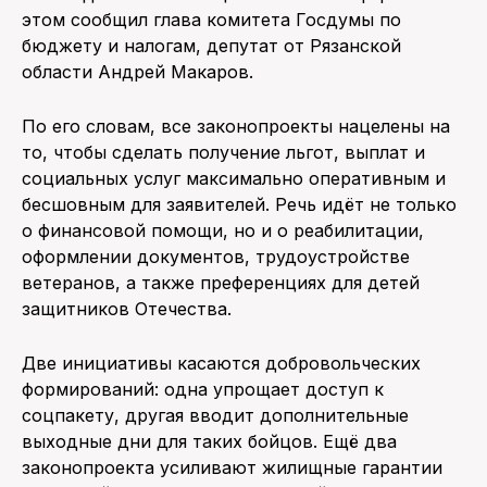
этом сообщил глава комитета Госдумы по
бюджету и налогам, депутат от Рязанской
области Андрей Макаров.
По его словам, все законопроекты нацелены на
то, чтобы сделать получение льгот, выплат и
социальных услуг максимально оперативным и
бесшовным для заявителей. Речь идёт не только
о финансовой помощи, но и о реабилитации,
оформлении документов, трудоустройстве
ветеранов, а также преференциях для детей
защитников Отечества.
Две инициативы касаются добровольческих
формирований: одна упрощает доступ к
соцпакету, другая вводит дополнительные
выходные дни для таких бойцов. Ещё два
законопроекта усиливают жилищные гарантии