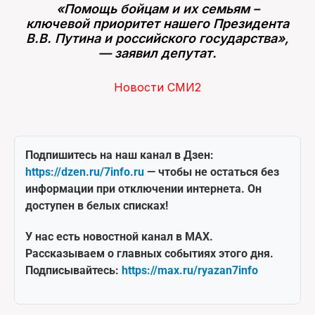
«Помощь бойцам и их семьям –
ключевой приоритет нашего Президента
В.В. Путина и российского государства»,
— заявил депутат.
Новости СМИ2
Подпишитесь на наш канал в Дзен:
https://dzen.ru/7info.ru
— чтобы не остаться без
информации при отключении интернета. Он
доступен в белых списках!
У нас есть новостной канал в MAX.
Рассказываем о главных событиях этого дня.
Подписывайтесь:
https://max.ru/ryazan7info