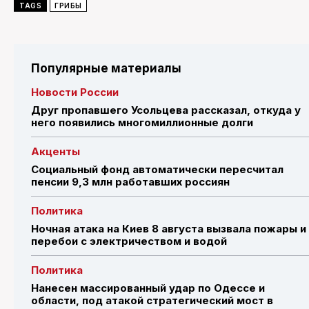
TAGS
ГРИБЫ
Популярные материалы
Новости России
Друг пропавшего Усольцева рассказал, откуда у
него появились многомиллионные долги
Акценты
Социальный фонд автоматически пересчитал
пенсии 9,3 млн работавших россиян
Политика
Ночная атака на Киев 8 августа вызвала пожары и
перебои с электричеством и водой
Политика
Нанесен массированный удар по Одессе и
области, под атакой стратегический мост в