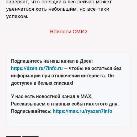
заверяет, что поездка в лес сейчас может
увенчаться хоть небольшим, но всё-таки
успехом.
Новости СМИ2
Подпишитесь на наш канал в Дзен:
https://dzen.ru/7info.ru
— чтобы не остаться без
информации при отключении интернета. Он
доступен в белых списках!
У нас есть новостной канал в MAX.
Рассказываем о главных событиях этого дня.
Подписывайтесь:
https://max.ru/ryazan7info