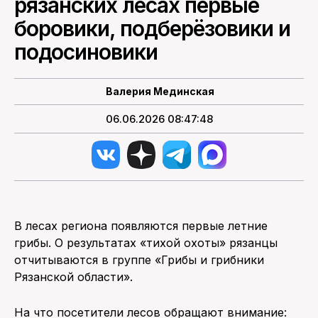
рязанских лесах первые
боровики, подберёзовики и
подосиновики
Валерия Мединская
06.06.2026 08:47:48
В лесах региона появляются первые летние
грибы. О результатах «тихой охоты» рязанцы
отчитываются в группе «Грибы и грибники
Рязанской области».
На что посетители лесов обращают внимание: