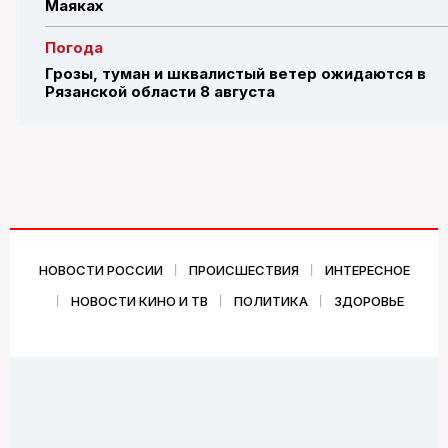
Маяках
Погода
Грозы, туман и шквалистый ветер ожидаются в
Рязанской области 8 августа
НОВОСТИ РОССИИ
ПРОИСШЕСТВИЯ
ИНТЕРЕСНОЕ
НОВОСТИ КИНО И ТВ
ПОЛИТИКА
ЗДОРОВЬЕ