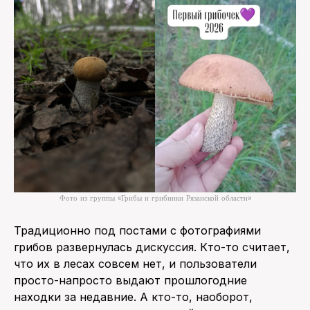
Фото из группы «Грибы и грибники Рязанской области»
Традиционно под постами с фотографиями
грибов развернулась дискуссия. Кто-то считает,
что их в лесах совсем нет, и пользователи
просто-напросто выдают прошлогодние
находки за недавние. А кто-то, наоборот,