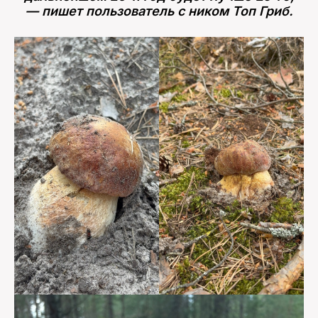
— пишет пользователь с ником Топ Гриб.