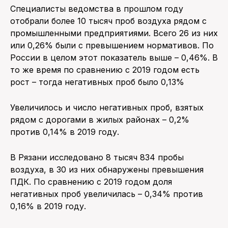
Специалисты ведомства в прошлом году
отобрали более 10 тысяч проб воздуха рядом с
промышленными предприятиями. Всего 26 из них
или 0,26% были с превышением нормативов. По
России в целом этот показатель выше – 0,46%. В
то же время по сравнению с 2019 годом есть
рост – тогда негативных проб было 0,13%
Увеличилось и число негативных проб, взятых
рядом с дорогами в жилых районах – 0,2%
против 0,14% в 2019 году.
В Рязани исследовано 8 тысяч 834 пробы
воздуха, в 30 из них обнаружены превышения
ПДК. По сравнению с 2019 годом доля
негативных проб увеличилась – 0,34% против
0,16% в 2019 году.