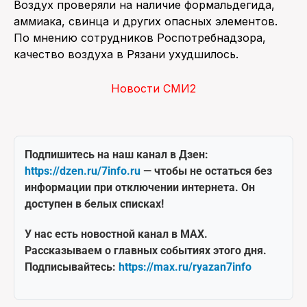
Воздух проверяли на наличие формальдегида,
аммиака, свинца и других опасных элементов.
По мнению сотрудников Роспотребнадзора,
качество воздуха в Рязани ухудшилось.
Новости СМИ2
Подпишитесь на наш канал в Дзен:
https://dzen.ru/7info.ru
— чтобы не остаться без
информации при отключении интернета. Он
доступен в белых списках!
У нас есть новостной канал в MAX.
Рассказываем о главных событиях этого дня.
Подписывайтесь:
https://max.ru/ryazan7info