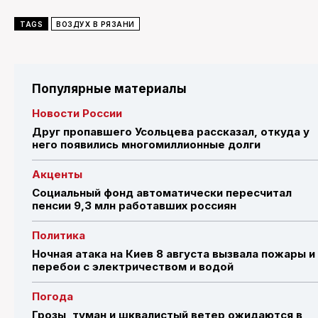
TAGS
ВОЗДУХ В РЯЗАНИ
Популярные материалы
Новости России
Друг пропавшего Усольцева рассказал, откуда у
него появились многомиллионные долги
Акценты
Социальный фонд автоматически пересчитал
пенсии 9,3 млн работавших россиян
Политика
Ночная атака на Киев 8 августа вызвала пожары и
перебои с электричеством и водой
Погода
Грозы, туман и шквалистый ветер ожидаются в