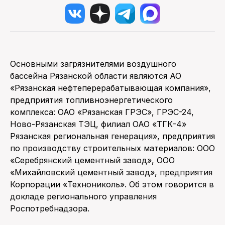
Основными загрязнителями воздушного
бассейна Рязанской области являются АО
«Рязанская нефтеперерабатывающая компания»,
предприятия топливноэнергетического
комплекса: ОАО «Рязанская ГРЭС», ГРЭС-24,
Ново-Рязанская ТЭЦ, филиал ОАО «ТГК-4»
Рязанская региональная генерация», предприятия
по производству строительных материалов: ООО
«Серебрянский цементный завод», ООО
«Михайловский цементный завод», предприятия
Корпорации «Технониколь». Об этом говорится в
докладе регионального управления
Роспотребнадзора.