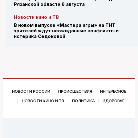
Рязанской области 8 августа
Новости кино и ТВ
В новом выпуске «Мастера игры» на ТНТ
зрителей ждут неожиданные конфликты и
истерика Седоковой
НОВОСТИ РОССИИ
ПРОИСШЕСТВИЯ
ИНТЕРЕСНОЕ
НОВОСТИ КИНО И ТВ
ПОЛИТИКА
ЗДОРОВЬЕ