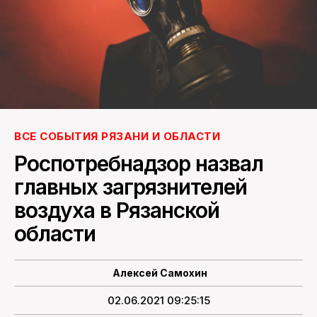
ПОИСК ПО САЙТУ
ВСЕ СОБЫТИЯ РЯЗАНИ И ОБЛАСТИ
Роспотребнадзор назвал
главных загрязнителей
воздуха в Рязанской
области
Алексей Самохин
02.06.2021 09:25:15