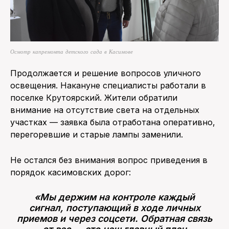
Осмотр капремонта детского сада в Касимове
Продолжается и решение вопросов уличного
освещения. Накануне специалисты работали в
поселке Крутоярский. Жители обратили
внимание на отсутствие света на отдельных
участках — заявка была отработана оперативно,
перегоревшие и старые лампы заменили.
Не остался без внимания вопрос приведения в
порядок касимовских дорог:
«Мы держим на контроле каждый
сигнал, поступающий в ходе личных
приемов и через соцсети. Обратная связь