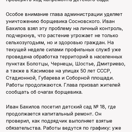
Особое внимание глава администрации уделяет
уничтожению борщевика Сосновского. Иван
Бахилов взял эту проблему на личный контроль,
подчеркнув, что растение угрожает не только
сельхозугодьям, но и здоровью граждан. На
текущей неделе силами профильных служб уже
проведена обработка территорий в населенных
пунктах Болотцы, Чернецы, Шостье, Дмитриево,
а также в Касимове на улицах 50 лет СССР,
Стадионной, Губарева и Соборной площади.
Работы продолжаются. Глава призвал жителей
сообщать об очагах борщевика.
Иван Бахилов посетил детский сад № 18, где
продолжается капитальный ремонт. Он
проверил, как подрядчик выполняет взятые
обязательства. Работы ведутся по графику: уже