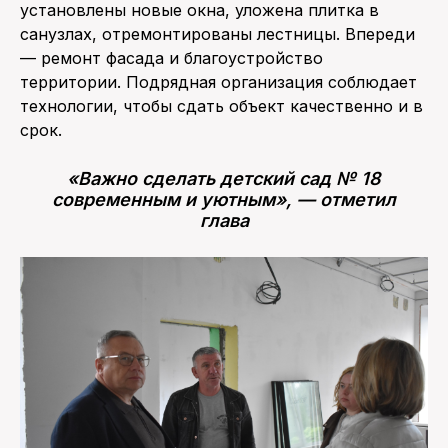
установлены новые окна, уложена плитка в
санузлах, отремонтированы лестницы. Впереди
— ремонт фасада и благоустройство
территории. Подрядная организация соблюдает
технологии, чтобы сдать объект качественно и в
срок.
«Важно сделать детский сад № 18
современным и уютным», — отметил
глава