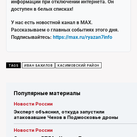
информации при отключении интернета. Он
доступен в белых списках!
У нас есть новостной канал в MAX.
Рассказываем о главных событиях этого дня.
Подписывайтесь:
https://max.ru/ryazan7info
TAGS
ИВАН БАХИЛОВ
КАСИМОВСКИЙ РАЙОН
Популярные материалы
Новости России
Эксперт объяснил, откуда запустили
атаковавшие Чехов в Подмосковье дроны
Новости России