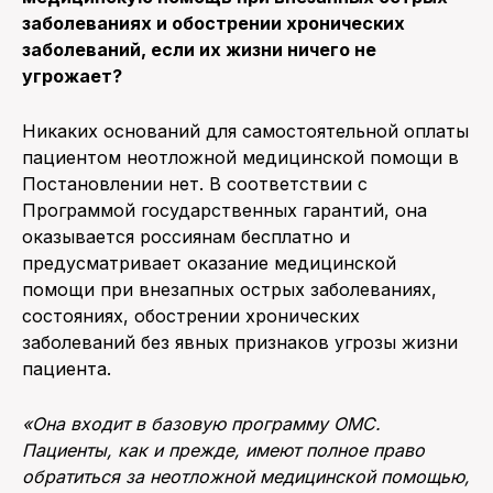
заболеваниях и обострении хронических
заболеваний, если их жизни ничего не
угрожает?
Никаких оснований для самостоятельной оплаты
пациентом неотложной медицинской помощи в
Постановлении нет. В соответствии с
Программой государственных гарантий, она
оказывается россиянам бесплатно и
предусматривает оказание медицинской
помощи при внезапных острых заболеваниях,
состояниях, обострении хронических
заболеваний без явных признаков угрозы жизни
пациента.
«Она входит в базовую программу ОМС.
Пациенты, как и прежде,
име
ют
полное право
обратиться за
неотложной
медицинской помощью,