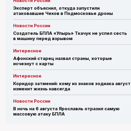
Новости России
Эксперт объяснил, откуда запустили
атаковавшие Чехов в Подмосковье дроны
Новости России
Создатель БПЛА «Упырь» Ткачук не успел сесть
в машину перед взрывом
Интересное
Афонский старец назвал страны, которые
исчезнут с карты
Интересное
Коридор затмений: кому из знаков зодиака август
изменит жизнь навсегда
Новости России
В ночь на 6 августа Ярославль отразил самую
массовую атаку БПЛА