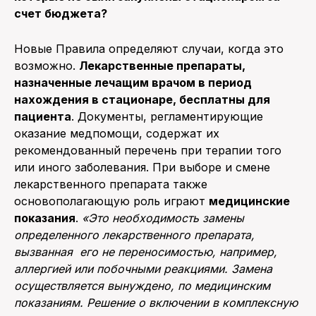
счет бюджета?
Новые Правила определяют случаи, когда это
возможно.
Лекарственные препараты,
назначенные лечащим врачом в период
нахождения в стационаре, бесплатны для
пациента
. Документы, регламентирующие
оказание медпомощи, содержат их
рекомендованный перечень при терапии того
или иного заболевания. При выборе и смене
лекарственного препарата также
основополагающую роль играют
медицинские
показания
.
«Это необходимость замены
определенного лекарственного препарата,
вызванная его не переносимостью, например,
аллергией или побочными реакциями. Замена
осуществляется вынуждено, по медицинским
показаниям. Решение о включении в комплексную