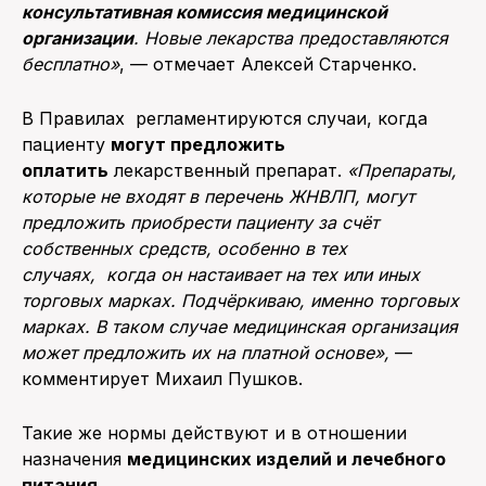
консультативная комиссия медицинской
организации
. Новые лекарства предоставляются
бесплатно»
, — отмечает Алексей Старченко.
В Правилах регламентируются случаи, когда
пациенту
могут предложить
оплатить
лекарственный препарат.
«Препараты,
которые не входят в перечень ЖНВЛП, могут
предложить приобрести пациенту за счёт
собственных средств, особенно в тех
случаях, когда он настаивает на тех или иных
торговых марках. Подчёркиваю, именно торговых
марках. В таком случае медицинская организация
может предложить их на платной основе
»,
—
комментирует Михаил Пушков.
Такие же нормы действуют и в отношении
назначения
медицинских изделий и лечебного
питания.