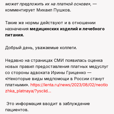
может предложить их на платной основе
»,
—
комментирует Михаил Пушков.
Такие же нормы действуют и в отношении
назначения
медицинских изделий и лечебного
питания.
Добрый день, уважаемые коллеги.
Недавно на страницах СМИ появилась оценка
новых правил предоставления платных медуслуг
со стороны адвоката Ирины Гриценко —
«Некоторые виды медпомощи в России станут
платными».
https://lenta.ru/news/2023/08/02/neotlo
zhka_platnaya/?ysclid…
Это информация вводит в заблуждение
пациентов.