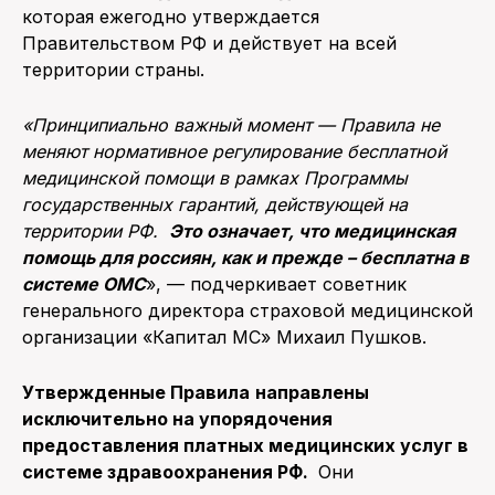
которая ежегодно утверждается
Правительством РФ и действует на всей
территории страны.
«Принципиально важный момент — Правила не
меняют нормативное регулирование бесплатной
медицинской помощи в рамках Программы
государственных гарантий, действующей на
территории РФ.
Это означает, что медицинская
помощь для россиян, как и прежде – бесплатна в
системе ОМС
», — подчеркивает советник
генерального директора страховой медицинской
организации «Капитал МС» Михаил Пушков.
Утвержденные Правила
направлены
исключительно на упорядочения
предоставления платных медицинских услуг в
системе здравоохранения РФ.
Они