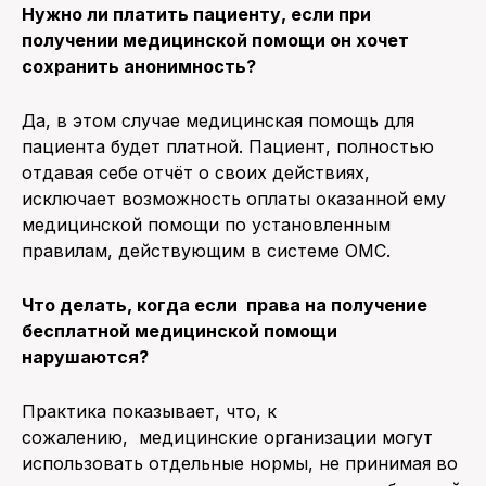
Нужно ли платить пациенту, если при
получении медицинской помощи он хочет
сохранить анонимность?
Да, в этом случае медицинская помощь для
пациента будет платной. Пациент, полностью
отдавая себе отчёт о своих действиях,
исключает возможность оплаты оказанной ему
медицинской помощи по установленным
правилам, действующим в системе ОМС.
Что делать, когда
если права на получение
бесплатной медицинской помощи
нарушаются?
Практика показывает, что, к
сожалению, медицинские организации могут
использовать отдельные нормы, не принимая во