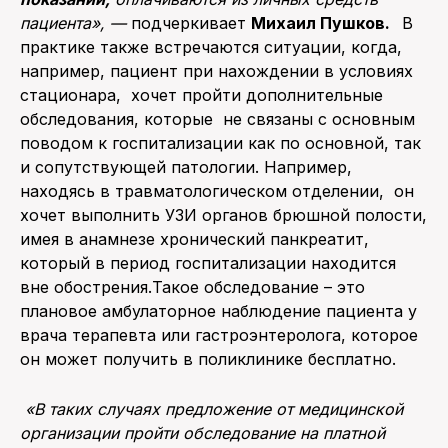
пациента», —
подчеркивает
Михаил Пушков.
В
практике также встречаются ситуации, когда,
например, пациент при нахождении в условиях
стационара, хочет пройти дополнительные
обследования, которые не связаны с основным
поводом к госпитализации как по основной, так
и сопутствующей патологии. Например,
находясь в травматологическом отделении, он
хочет выполнить УЗИ органов брюшной полости,
имея в анамнезе хронический панкреатит,
который в период госпитализации находится
вне обострения.Такое обследование – это
плановое амбулаторное наблюдение пациента у
врача терапевта или гастроэнтеролога, которое
он может получить в поликлинике бесплатно.
«
В таких случаях предложение от медицинской
организации пройти обследование на платной