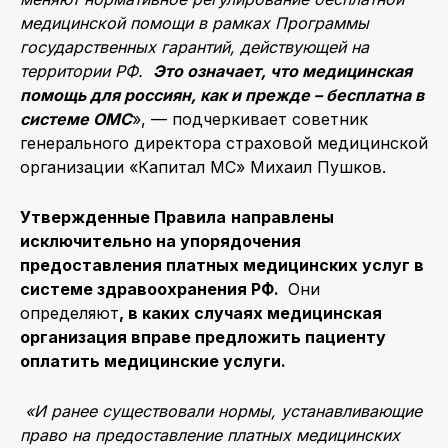
медицинской помощи в рамках Программы
государственных гарантий, действующей на
территории РФ.
Это означает, что медицинская
помощь для россиян, как и прежде – бесплатна в
системе ОМС
», — подчеркивает советник
генерального директора страховой медицинской
организации «Капитал МС» Михаил Пушков.
Утвержденные Правила
направлены
исключительно на упорядочения
предоставления платных медицинских услуг в
системе здравоохранения РФ.
Они
определяют
, в каких случаях медицинская
организация вправе предложить пациенту
оплатить медицинские услуги.
«И ранее существовали нормы, устанавливающие
право на предоставление платных медицинских