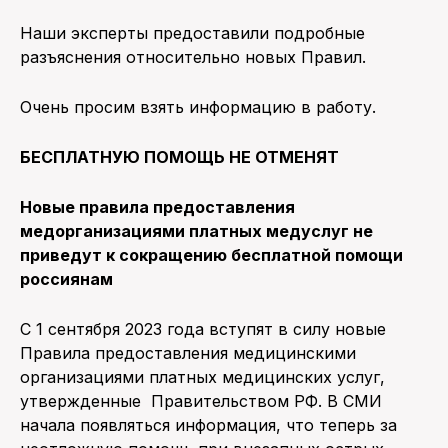
Наши эксперты предоставили подробные
разъяснения относительно новых Правил.
Очень просим взять информацию в работу.
БЕСПЛАТНУЮ ПОМОЩЬ НЕ ОТМЕНЯТ
Новые правила предоставления
медорганизациями платных медуслуг не
приведут к сокращению бесплатной помощи
россиянам
С 1 сентября 2023 года вступят в силу новые
Правила предоставления медицинскими
организациями платных медицинских услуг,
утвержденные Правительством РФ. В СМИ
начала появляться информация, что теперь за