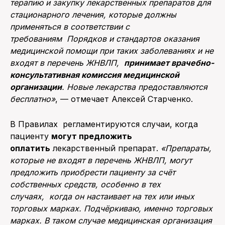
терапию и закупку лекарственных препаратов для
стационарного лечения, которые должны
применяться в соответствии с
требованиям Порядков и стандартов оказания
медицинской помощи при таких заболеваниях и не
входят в перечень ЖНВЛП,
принимает врачебно-
консультативная комиссия медицинской
организации
. Новые лекарства предоставляются
бесплатно»
, — отмечает Алексей Старченко.
В Правилах регламентируются случаи, когда
пациенту
могут предложить
оплатить
лекарственный препарат.
«Препараты,
которые не входят в перечень ЖНВЛП, могут
предложить приобрести пациенту за счёт
собственных средств, особенно в тех
случаях, когда он настаивает на тех или иных
торговых марках. Подчёркиваю, именно торговых
марках. В таком случае медицинская организация