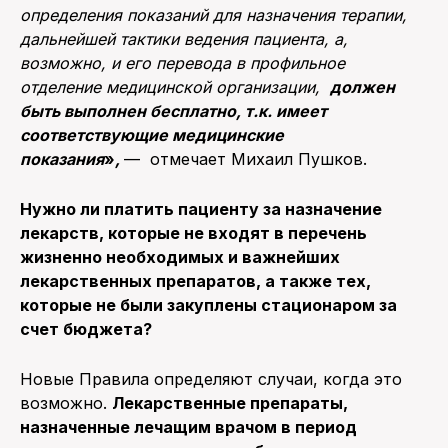
определения показаний для назначения терапии,
дальнейшей тактики ведения пациента, а,
возможно, и его перевода в профильное
отделение медицинской организации,
должен
быть выполнен бесплатно, т.к. имеет
соответствующие медицинские
показания
»
,
— отмечает Михаил Пушков.
Нужно ли платить пациенту за назначение
лекарств, которые не входят в перечень
жизненно необходимых и важнейших
лекарственных препаратов, а также тех,
которые не были закуплены стационаром за
счет бюджета?
Новые Правила определяют случаи, когда это
возможно.
Лекарственные препараты,
назначенные лечащим врачом в период