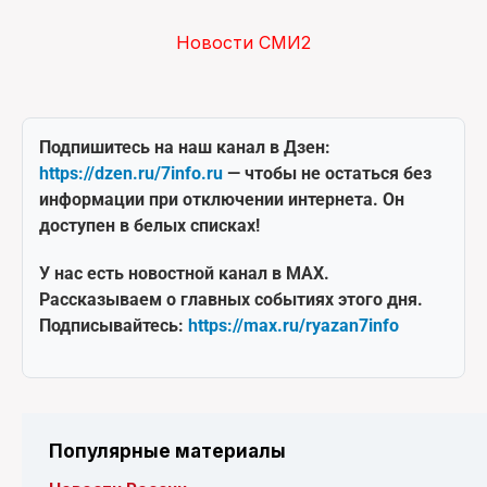
Новости СМИ2
Подпишитесь на наш канал в Дзен:
https://dzen.ru/7info.ru
— чтобы не остаться без
информации при отключении интернета. Он
доступен в белых списках!
У нас есть новостной канал в MAX.
Рассказываем о главных событиях этого дня.
Подписывайтесь:
https://max.ru/ryazan7info
Популярные материалы