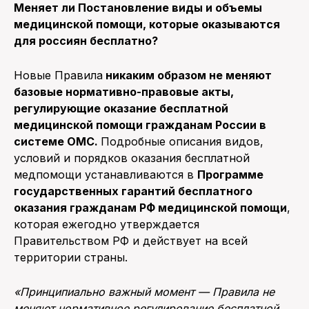
Меняет ли Постановление виды и объемы
медицинской помощи, которые оказываются
для россиян бесплатно?
Новые Правила
никаким образом не меняют
базовые нормативно-правовые акты,
регулирующие оказание бесплатной
медицинской помощи гражданам России в
системе ОМС.
Подробные описания видов,
условий и порядков оказания бесплатной
медпомощи устанавливаются в
Программе
государственных гарантий бесплатного
оказания гражданам РФ медицинской помощи
,
которая ежегодно утверждается
Правительством РФ и действует на всей
территории страны.
«Принципиально важный момент — Правила не
меняют нормативное регулирование бесплатной