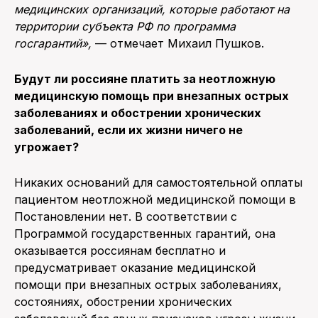
медицинских организаций, которые работают на
территории субъекта РФ по программа
госгарантий»,
— отмечает Михаил Пушков.
Будут ли россияне платить за неотложную
медицинскую помощь при внезапных острых
заболеваниях и обострении хронических
заболеваний, если их жизни ничего не
угрожает?
Никаких оснований для самостоятельной оплаты
пациентом неотложной медицинской помощи в
Постановлении нет. В соответствии с
Программой государственных гарантий, она
оказывается россиянам бесплатно и
предусматривает оказание медицинской
помощи при внезапных острых заболеваниях,
состояниях, обострении хронических