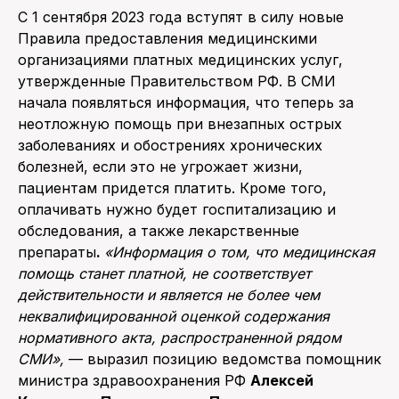
С 1 сентября 2023 года вступят в силу новые
Правила предоставления медицинскими
организациями платных медицинских услуг,
утвержденные Правительством РФ. В СМИ
начала появляться информация, что теперь за
неотложную помощь при внезапных острых
заболеваниях и обострениях хронических
болезней, если это не угрожает жизни,
пациентам придется платить. Кроме того,
оплачивать нужно будет госпитализацию и
обследования, а также лекарственные
препараты
.
«Информация о том, что медицинская
помощь станет платной, не соответствует
действительности и является не более чем
неквалифицированной оценкой содержания
нормативного акта, распространенной рядом
СМИ»,
— выразил позицию ведомства помощник
министра здравоохранения РФ
Алексей