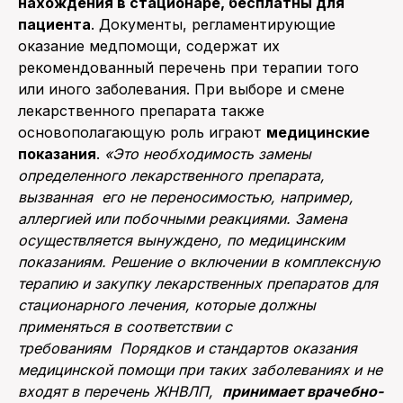
нахождения в стационаре, бесплатны для
пациента
. Документы, регламентирующие
оказание медпомощи, содержат их
рекомендованный перечень при терапии того
или иного заболевания. При выборе и смене
лекарственного препарата также
основополагающую роль играют
медицинские
показания
.
«Это необходимость замены
определенного лекарственного препарата,
вызванная его не переносимостью, например,
аллергией или побочными реакциями. Замена
осуществляется вынуждено, по медицинским
показаниям. Решение о включении в комплексную
терапию и закупку лекарственных препаратов для
стационарного лечения, которые должны
применяться в соответствии с
требованиям Порядков и стандартов оказания
медицинской помощи при таких заболеваниях и не
входят в перечень ЖНВЛП,
принимает врачебно-