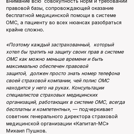
внимание всю совокупность норм и требований
правовой базы, сопровождающей оказание
бесплатной медицинской помощи в системе
ОМС, а пациенту во всех нюансах разобраться
крайне сложно.
«Поэтому каждый застрахованный, который
хотел бы тратить на защиту своих прав в системе
ОМС как можно меньше времени и быть
максимально обеспечен правовой
защитой, должен просто знать номер телефона
своей страховой компании, чей полис ОМС
находится у него на руках. Консультации
специалистов страховых медицинских
организаций, работающих в системе ОМС, всегда
бесплатны и компетентны»
, — подчеркивает
советник генерального директора страховой
медицинской организации «Капитал-МС»
Михаил Пушков.