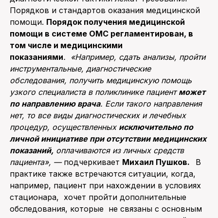
Порядков и стандартов оказания медицинской
помощи.
Порядок получения медицинской
помощи в системе ОМС регламентирован, в
том числе и медицинскими
показаниями
.
«Например, сдать анализы, пройти
инструментальные, диагностические
обследования, получить медицинскую помощь
узкого специалиста в поликлинике пациент
может
по направлению врача
. Если такого направления
нет, то все виды диагностических и лечебных
процедур, осуществленных
исключительно по
личной инициативе при отсутствии медицинских
показаний,
оплачиваются из личных средств
пациента», —
подчеркивает
Михаил Пушков.
В
практике также встречаются ситуации, когда,
например, пациент при нахождении в условиях
стационара, хочет пройти дополнительные
обследования, которые не связаны с основным