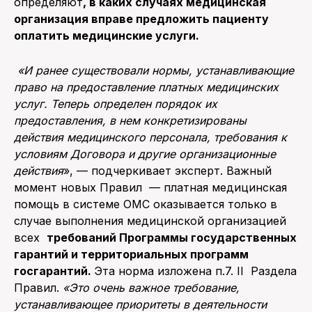
определяют
, в каких случаях медицинская
организация вправе предложить пациенту
оплатить медицинские услуги.
«И ранее существовали нормы, устанавливающие
право на предоставление платных медицинских
услуг. Теперь определен порядок их
предоставления, в нем конкретизированы
действия медицинского персонала, требования к
условиям Договора и другие организационные
действия
», — подчеркивает эксперт. Важный
момент новых Правил — платная медицинская
помощь в системе ОМС оказывается только в
случае выполнения медицинской организацией
всех
требований Программы государственных
гарантий и территориальных программ
госгарантий.
Эта норма изложена п.7. II Раздела
Правил.
«Это очень важное требование,
устанавливающее приоритеты в деятельности