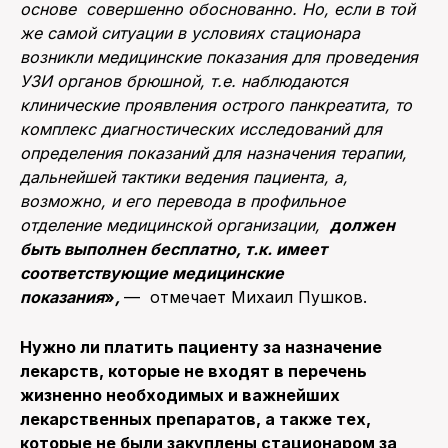
основе совершенно обоснованно. Но, если в той
же самой ситуации в условиях стационара
возникли медицинские показания для проведения
УЗИ органов брюшной, т.е. наблюдаются
клинические проявления острого панкреатита, то
комплекс диагностических исследований для
определения показаний для назначения терапии,
дальнейшей тактики ведения пациента, а,
возможно, и его перевода в профильное
отделение медицинской организации,
должен
быть выполнен бесплатно, т.к. имеет
соответствующие медицинские
показания
»
,
— отмечает Михаил Пушков.
Нужно ли платить пациенту за назначение
лекарств, которые не входят в перечень
жизненно необходимых и важнейших
лекарственных препаратов, а также тех,
которые не были закуплены стационаром за