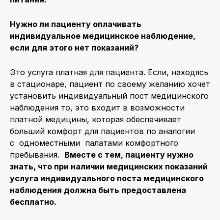
Нужно ли пациенту оплачивать
индивидуальное медицинское наблюдение,
если для этого нет показаний?
Это услуга платная для пациента. Если, находясь
в стационаре, пациент по своему желанию хочет
установить индивидуальный пост медицинского
наблюдения то, это входит в возможности
платной медицины, которая обеспечивает
больший комфорт для пациентов по аналогии
с
одноместными палатами комфортного
пребывания.
Вместе с тем, пациенту нужно
знать, что при наличии медицинских показаний
услуга индивидуального поста медицинского
наблюдения должна быть предоставлена
бесплатно.