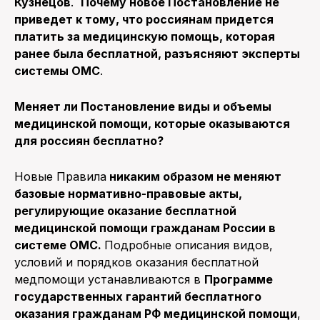
Кузнецов
.
Почему новое Постановление не
приведет к тому, что россиянам придется
платить за медицинскую помощь, которая
ранее была бесплатной, разъясняют эксперты
системы ОМС
.
Меняет ли Постановление виды и объемы
медицинской помощи, которые оказываются
для россиян бесплатно?
Новые Правила
никаким образом не меняют
базовые нормативно-правовые акты,
регулирующие оказание бесплатной
медицинской помощи гражданам России в
системе ОМС.
Подробные описания видов,
условий и порядков оказания бесплатной
медпомощи устанавливаются в
Программе
государственных гарантий бесплатного
оказания гражданам РФ медицинской помощи
,