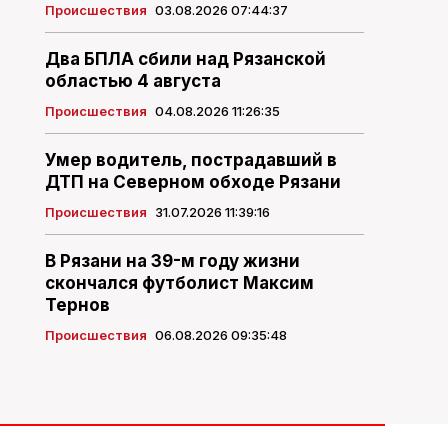
Происшествия
03.08.2026 07:44:37
Два БПЛА сбили над Рязанской
областью 4 августа
Происшествия
04.08.2026 11:26:35
Умер водитель, пострадавший в
ДТП на Северном обходе Рязани
Происшествия
31.07.2026 11:39:16
В Рязани на 39-м году жизни
скончался футболист Максим
Тернов
Происшествия
06.08.2026 09:35:48