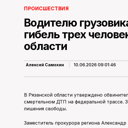
ПРОИСШЕСТВИЯ
Водителю грузовика
гибель трех челове
области
10.06.2026 09:01:46
Алексей Самохин
В Рязанской области утверждено обвинител
смертельном ДТП на федеральной трассе. 3
лишения свободы.
Заместитель прокурора региона Александр