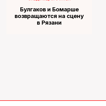
Булгаков и Бомарше
возвращаются на сцену
в Рязани