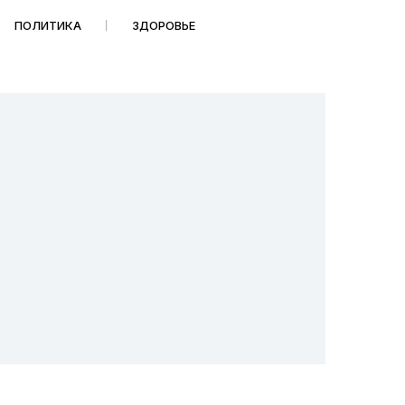
ПОЛИТИКА
ЗДОРОВЬЕ