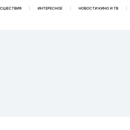
ИСШЕСТВИЯ
ИНТЕРЕСНОЕ
НОВОСТИ КИНО И ТВ