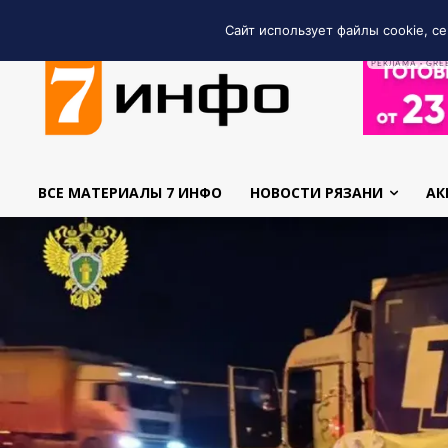
Сайт использует файлы cookie, се
РЕКЛАМА • GRE
ВСЕ МАТЕРИАЛЫ 7 ИНФО
НОВОСТИ РЯЗАНИ
АК