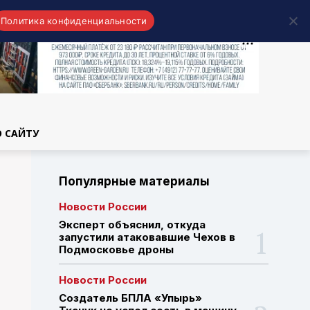
Политика конфиденциальности
области
О САЙТУ
Популярные материалы
Новости России
Эксперт объяснил, откуда
запустили атаковавшие Чехов в
Подмосковье дроны
Новости России
Создатель БПЛА «Упырь»