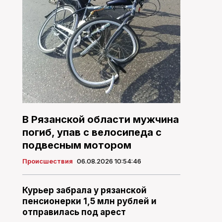
В Рязанской области мужчина
погиб, упав с велосипеда с
подвесным мотором
Происшествия
06.08.2026 10:54:46
Курьер забрала у рязанской
пенсионерки 1,5 млн рублей и
отправилась под арест