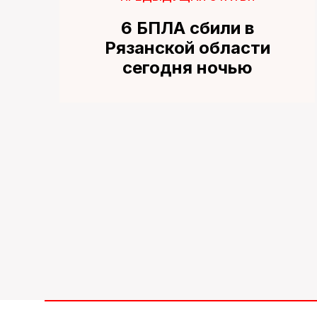
6 БПЛА сбили в
Рязанской области
сегодня ночью