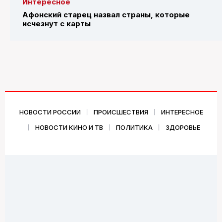
Интересное
Афонский старец назвал страны, которые
исчезнут с карты
НОВОСТИ РОССИИ
ПРОИСШЕСТВИЯ
ИНТЕРЕСНОЕ
НОВОСТИ КИНО И ТВ
ПОЛИТИКА
ЗДОРОВЬЕ