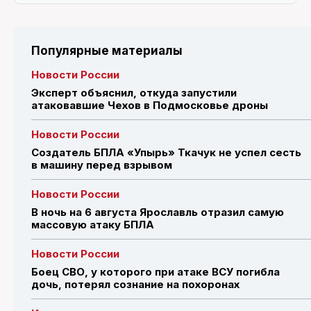
Популярные материалы
Новости России
Эксперт объяснил, откуда запустили
атаковавшие Чехов в Подмосковье дроны
Новости России
Создатель БПЛА «Упырь» Ткачук не успел сесть
в машину перед взрывом
Новости России
В ночь на 6 августа Ярославль отразил самую
массовую атаку БПЛА
Новости России
Боец СВО, у которого при атаке ВСУ погибла
дочь, потерял сознание на похоронах