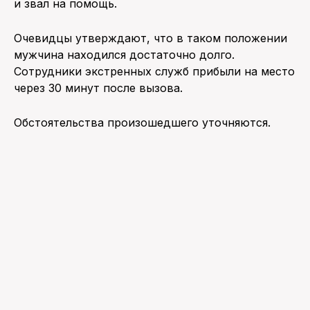
и звал на помощь.
Очевидцы утверждают, что в таком положении
мужчина находился достаточно долго.
Сотрудники экстренных служб прибыли на место
через 30 минут после вызова.
Обстоятельства произошедшего уточняются.