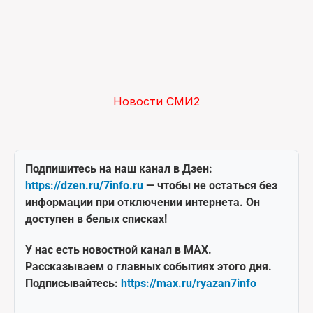
Новости СМИ2
Подпишитесь на наш канал в Дзен:
https://dzen.ru/7info.ru
— чтобы не остаться без
информации при отключении интернета. Он
доступен в белых списках!
У нас есть новостной канал в MAX.
Рассказываем о главных событиях этого дня.
Подписывайтесь:
https://max.ru/ryazan7info