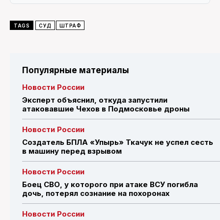
TAGS
СУД
ШТРАФ
Популярные материалы
Новости России
Эксперт объяснил, откуда запустили
атаковавшие Чехов в Подмосковье дроны
Новости России
Создатель БПЛА «Упырь» Ткачук не успел сесть
в машину перед взрывом
Новости России
Боец СВО, у которого при атаке ВСУ погибла
дочь, потерял сознание на похоронах
Новости России