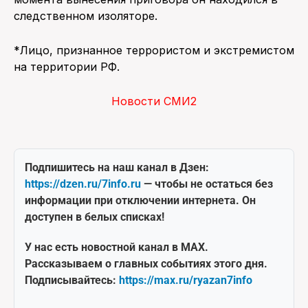
следственном изоляторе.
*Лицо, признанное террористом и экстремистом
на территории РФ.
Новости СМИ2
Подпишитесь на наш канал в Дзен:
https://dzen.ru/7info.ru
— чтобы не остаться без
информации при отключении интернета. Он
доступен в белых списках!
У нас есть новостной канал в MAX.
Рассказываем о главных событиях этого дня.
Подписывайтесь:
https://max.ru/ryazan7info