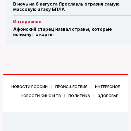
В ночь на 6 августа Ярославль отразил самую
массовую атаку БПЛА
Интересное
Афонский старец назвал страны, которые
исчезнут с карты
НОВОСТИ РОССИИ
ПРОИСШЕСТВИЯ
ИНТЕРЕСНОЕ
НОВОСТИ КИНО И ТВ
ПОЛИТИКА
ЗДОРОВЬЕ