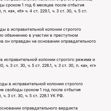
ды сроком 1 год 6 месяцев после отбытия
 «а», «б» ч. 4 ст. 229.1, ч. 3 ст. 30, ч. 5 ст.
ды в исправительной колонии строгого
по обвинению в участии в преступном
ов он оправдан на основании оправдательного
 в исправительной колонии строгого режима и
. 3 ст. 30, ч. 5 ст. 228.1, ч. 3 ст. 30, п. «а», «г»
оды в исправительной колонии строгого
ие свободы сроком 1 год после отбытия
ч. 3 ст. 30, ч. 5 ст. 228.1 УК РФ.
основании оправдательного вердикта