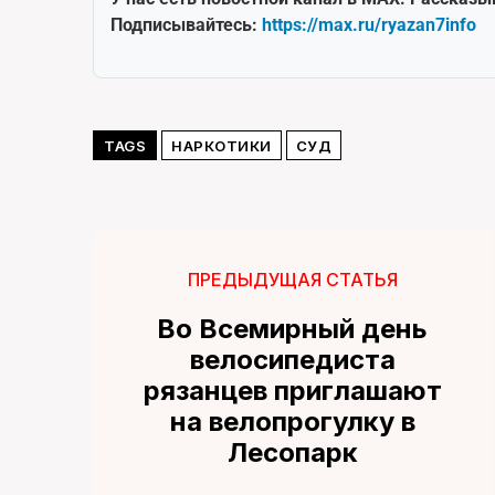
Подписывайтесь:
https://max.ru/ryazan7info
TAGS
НАРКОТИКИ
СУД
ПРЕДЫДУЩАЯ СТАТЬЯ
Во Всемирный день
велосипедиста
рязанцев приглашают
на велопрогулку в
Лесопарк