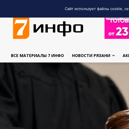
Сайт использует файлы cookie, се
РЕКЛАМА • GRE
ВСЕ МАТЕРИАЛЫ 7 ИНФО
НОВОСТИ РЯЗАНИ
АК