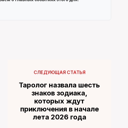
СЛЕДУЮЩАЯ СТАТЬЯ
Таролог назвала шесть
знаков зодиака,
которых ждут
приключения в начале
лета 2026 года