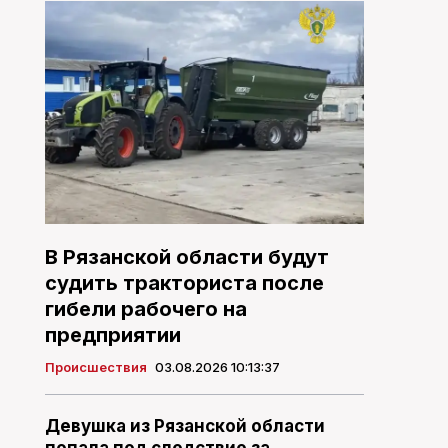
В Рязанской области будут
судить тракториста после
гибели рабочего на
предприятии
Происшествия
03.08.2026 10:13:37
Девушка из Рязанской области