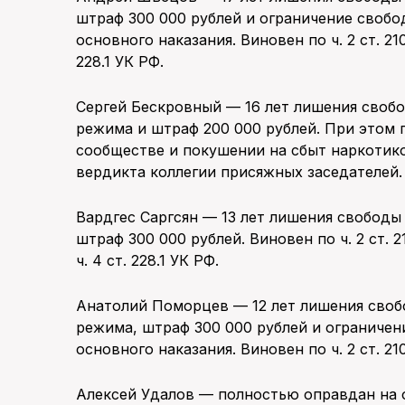
штраф 300 000 рублей и ограничение свобо
основного наказания. Виновен по ч. 2 ст. 210, п.
228.1 УК РФ.
Сергей Бескровный — 16 лет лишения свобо
режима и штраф 200 000 рублей. При этом 
сообществе и покушении на сбыт наркотик
вердикта коллегии присяжных заседателей.
Вардгес Саргсян — 13 лет лишения свободы
штраф 300 000 рублей. Виновен по ч. 2 ст. 210, ч
ч. 4 ст. 228.1 УК РФ.
Анатолий Поморцев — 12 лет лишения своб
режима, штраф 300 000 рублей и ограничен
основного наказания. Виновен по ч. 2 ст. 210, 
Алексей Удалов — полностью оправдан на 