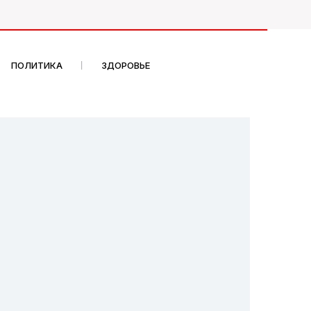
ПОЛИТИКА
ЗДОРОВЬЕ