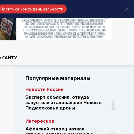
Политика конфиденциальности
области
О САЙТУ
Популярные материалы
Новости России
Эксперт объяснил, откуда
запустили атаковавшие Чехов в
Подмосковье дроны
Интересное
Афонский старец назвал