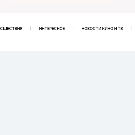
ИСШЕСТВИЯ
ИНТЕРЕСНОЕ
НОВОСТИ КИНО И ТВ