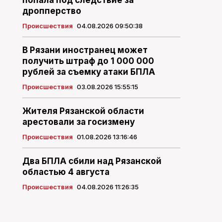
попала под следствие за
дропперство
Происшествия
04.08.2026 09:50:38
В Рязани иностранец может
получить штраф до 1 000 000
рублей за съемку атаки БПЛА
Происшествия
03.08.2026 15:55:15
Жителя Рязанской области
арестовали за госизмену
Происшествия
01.08.2026 13:16:46
Два БПЛА сбили над Рязанской
областью 4 августа
Происшествия
04.08.2026 11:26:35