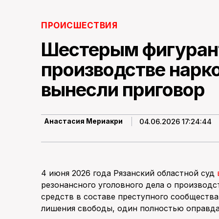
ПРОИСШЕСТВИЯ
Шестерым фигуран
производстве нарко
вынесли приговор
04.06.2026 17:24:44
Анастасия Мериакри
4 июня 2026 года Рязанский областной суд
резонансного уголовного дела о производс
средств в составе преступного сообщества
лишения свободы, один полностью оправда