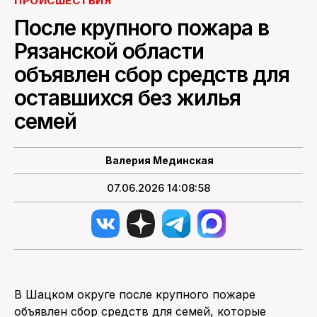
ПРОИСШЕСТВИЯ
После крупного пожара в
ПОИСК ПО САЙТУ
Рязанской области
объявлен сбор средств для
оставшихся без жилья
семей
Валерия Мединская
07.06.2026 14:08:58
В Шацком округе после крупного пожаре
объявлен сбор средств для семей, которые