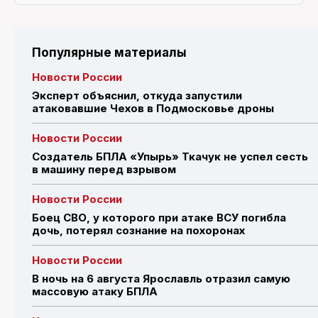
Популярные материалы
Новости России
Эксперт объяснил, откуда запустили
атаковавшие Чехов в Подмосковье дроны
Новости России
Создатель БПЛА «Упырь» Ткачук не успел сесть
в машину перед взрывом
Новости России
Боец СВО, у которого при атаке ВСУ погибла
дочь, потерял сознание на похоронах
Новости России
В ночь на 6 августа Ярославль отразил самую
массовую атаку БПЛА