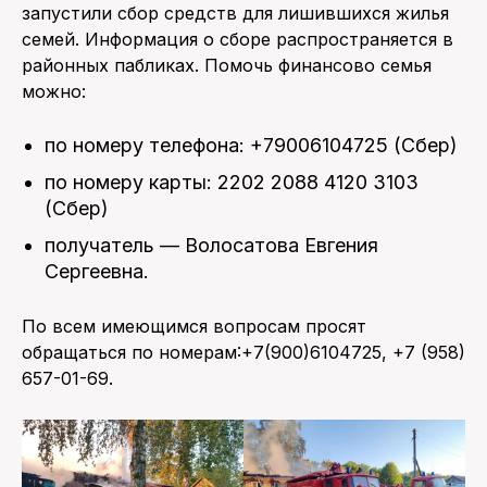
запустили сбор средств для лишившихся жилья
семей. Информация о сборе распространяется в
районных пабликах. Помочь финансово семья
можно:
по номеру телефона: +79006104725 (Сбер)
по номеру карты: 2202 2088 4120 3103
(Сбер)
получатель — Волосатова Евгения
Сергеевна.
По всем имеющимся вопросам просят
обращаться по номерам:+7(900)6104725, +7 (958)
657-01-69.