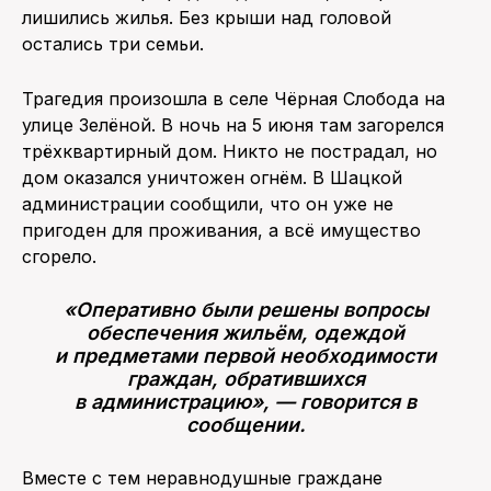
лишились жилья. Без крыши над головой
остались три семьи.
Трагедия произошла в селе Чёрная Слобода на
улице Зелёной. В ночь на 5 июня там загорелся
трёхквартирный дом. Никто не пострадал, но
дом оказался уничтожен огнём. В Шацкой
администрации сообщили, что он уже не
пригоден для проживания, а всё имущество
сгорело.
«Оперативно были решены вопросы
обеспечения жильём, одеждой
и предметами первой необходимости
граждан, обратившихся
в администрацию», — говорится в
сообщении.
Вместе с тем неравнодушные граждане