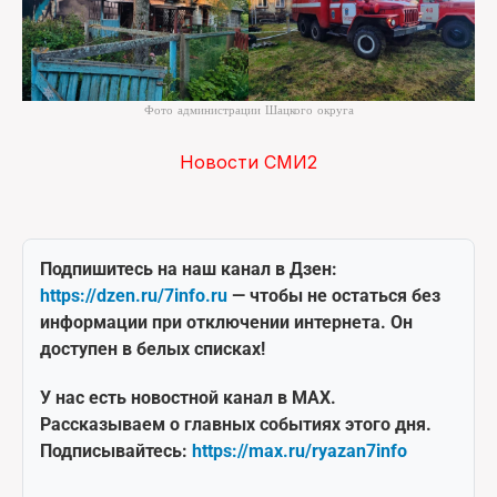
Фото администрации Шацкого округа
Новости СМИ2
Подпишитесь на наш канал в Дзен:
https://dzen.ru/7info.ru
— чтобы не остаться без
информации при отключении интернета. Он
доступен в белых списках!
У нас есть новостной канал в MAX.
Рассказываем о главных событиях этого дня.
Подписывайтесь:
https://max.ru/ryazan7info