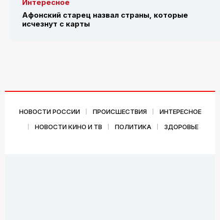
Интересное
Афонский старец назвал страны, которые
исчезнут с карты
НОВОСТИ РОССИИ
ПРОИСШЕСТВИЯ
ИНТЕРЕСНОЕ
НОВОСТИ КИНО И ТВ
ПОЛИТИКА
ЗДОРОВЬЕ