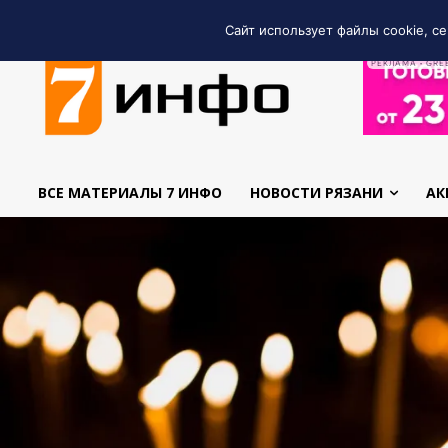
Сайт использует файлы cookie, се
РЕКЛАМА • GRE
ВСЕ МАТЕРИАЛЫ 7 ИНФО
НОВОСТИ РЯЗАНИ
АК