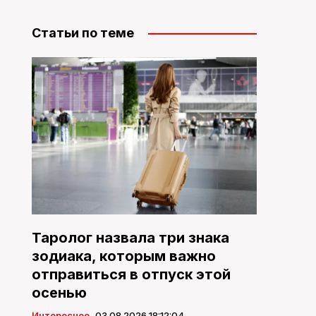
Статьи по теме
Таролог назвала три знака
зодиака, которым важно
отправиться в отпуск этой
осенью
Интересное
03.08.2026 18:12:04