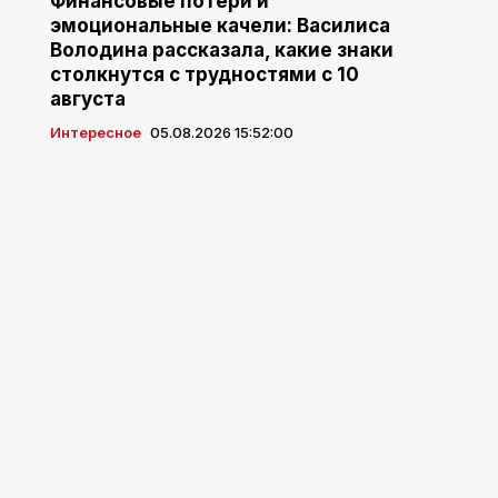
Финансовые потери и
эмоциональные качели: Василиса
Володина рассказала, какие знаки
столкнутся с трудностями с 10
августа
Интересное
05.08.2026 15:52:00