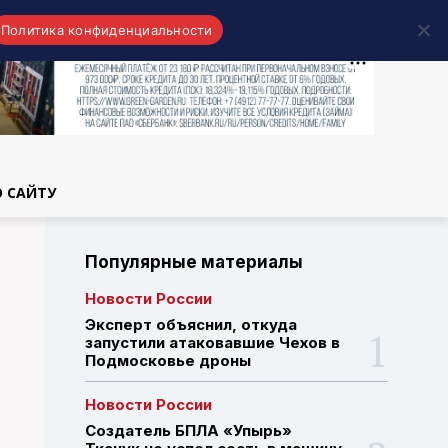
Политика конфиденциальности
области
О САЙТУ
Популярные материалы
Новости России
Эксперт объяснил, откуда
запустили атаковавшие Чехов в
Подмосковье дроны
Новости России
Создатель БПЛА «Упырь»