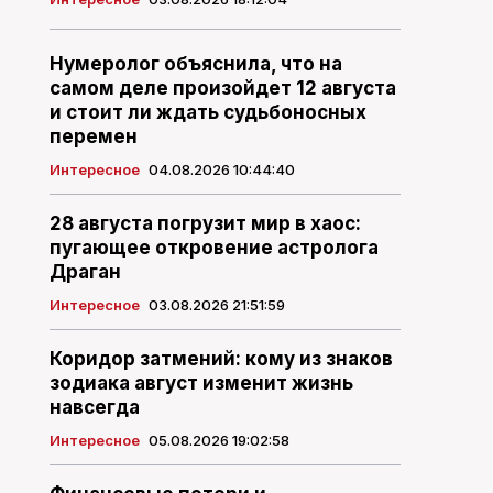
Нумеролог объяснила, что на
самом деле произойдет 12 августа
и стоит ли ждать судьбоносных
перемен
Интересное
04.08.2026 10:44:40
28 августа погрузит мир в хаос:
пугающее откровение астролога
Драган
Интересное
03.08.2026 21:51:59
Коридор затмений: кому из знаков
зодиака август изменит жизнь
навсегда
Интересное
05.08.2026 19:02:58