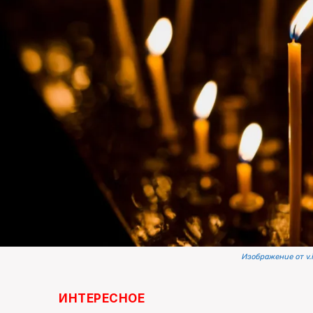
Изображение от v.i
ИНТЕРЕСНОЕ