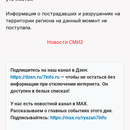
Информация о пострадавших и разрушениях на
территории региона на данный момент не
поступала.
Новости СМИ2
Подпишитесь на наш канал в Дзен:
https://dzen.ru/7info.ru
— чтобы не остаться без
информации при отключении интернета. Он
доступен в белых списках!
У нас есть новостной канал в MAX.
Рассказываем о главных событиях этого дня.
Подписывайтесь:
https://max.ru/ryazan7info