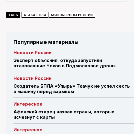
TAGS
АТАКА БПЛА
МИНОБОРОНЫ РОССИИ
Популярные материалы
Новости России
Эксперт объяснил, откуда запустили
атаковавшие Чехов в Подмосковье дроны
Новости России
Создатель БПЛА «Упырь» Ткачук не успел сесть
в машину перед взрывом
Интересное
Афонский старец назвал страны, которые
исчезнут с карты
Интересное