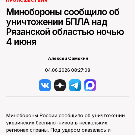
ПРОИСШЕСТВИЯ
Минобороны сообщило об
ПОИСК ПО САЙТУ
уничтожении БПЛА над
Рязанской областью ночью
4 июня
Алексей Самохин
04.06.2026 08:27:08
Минобороны России сообщило об уничтожении
украинских беспилотников в нескольких
регионах страны. Под ударом оказалась и