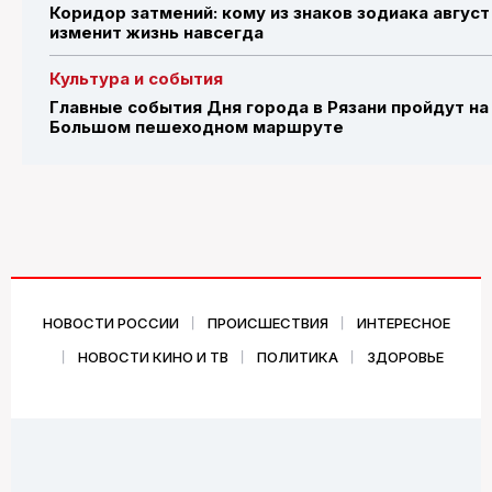
Коридор затмений: кому из знаков зодиака август
изменит жизнь навсегда
Культура и события
Главные события Дня города в Рязани пройдут на
Большом пешеходном маршруте
НОВОСТИ РОССИИ
ПРОИСШЕСТВИЯ
ИНТЕРЕСНОЕ
НОВОСТИ КИНО И ТВ
ПОЛИТИКА
ЗДОРОВЬЕ