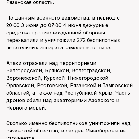
Рязанская область.
По данным военного ведомства, в период с
20:00 3 июня до 07:00 4 июня дежурные
средства противовоздушной обороны
перехватили и уничтожили 272 беспилотных
летательных аппарата самолетного типа.
Атаки отражали над территориями
Белгородской, Брянской, Волгоградской,
Воронежской, Курской, Нижегородской,
Орловской, Ростовской, Рязанской и Тамбовской
областей, а также над Республикой Крым. Часть
дронов сбили над акваториями Азовского и
Черного морей.
Сколько именно беспилотников уничтожили над
Рязанской областью, в сводке Минобороны не
уточняется.