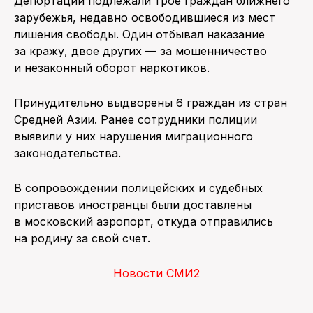
Депортации подлежали трое граждан ближнего
зарубежья, недавно освободившиеся из мест
лишения свободы. Один отбывал наказание
за кражу, двое других — за мошенничество
и незаконный оборот наркотиков.
Принудительно выдворены 6 граждан из стран
Средней Азии. Ранее сотрудники полиции
выявили у них нарушения миграционного
законодательства.
В сопровождении полицейских и судебных
приставов иностранцы были доставлены
в московский аэропорт, откуда отправились
на родину за свой счет.
Новости СМИ2