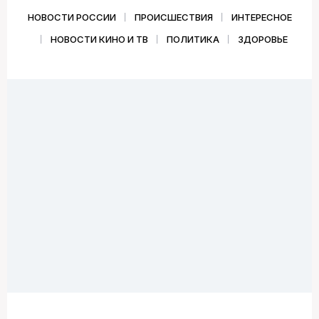
НОВОСТИ РОССИИ
ПРОИСШЕСТВИЯ
ИНТЕРЕСНОЕ
НОВОСТИ КИНО И ТВ
ПОЛИТИКА
ЗДОРОВЬЕ