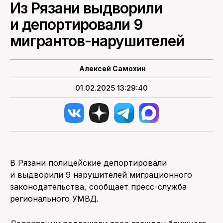
Из Рязани выдворили
и депортировали 9
ПОИСК ПО САЙТУ
мигрантов-нарушителей
Алексей Самохин
01.02.2025 13:29:40
В Рязани полицейские депортировали
и выдворили 9 нарушителей миграционного
законодательства, сообщает пресс-служба
регионального УМВД.