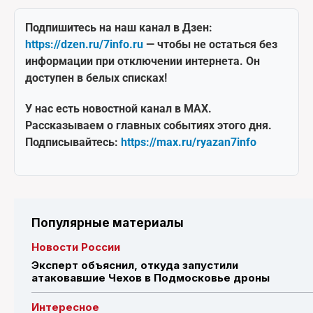
Подпишитесь на наш канал в Дзен:
https://dzen.ru/7info.ru
— чтобы не остаться без
информации при отключении интернета. Он
доступен в белых списках!
У нас есть новостной канал в MAX.
Рассказываем о главных событиях этого дня.
Подписывайтесь:
https://max.ru/ryazan7info
Популярные материалы
Новости России
Эксперт объяснил, откуда запустили
атаковавшие Чехов в Подмосковье дроны
Интересное