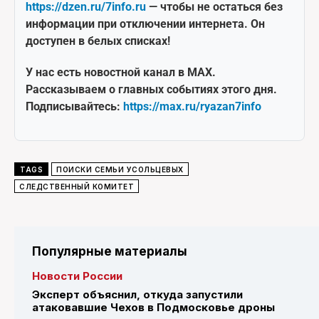
https://dzen.ru/7info.ru
— чтобы не остаться без
информации при отключении интернета. Он
доступен в белых списках!
У нас есть новостной канал в MAX.
Рассказываем о главных событиях этого дня.
Подписывайтесь:
https://max.ru/ryazan7info
TAGS
ПОИСКИ СЕМЬИ УСОЛЬЦЕВЫХ
СЛЕДСТВЕННЫЙ КОМИТЕТ
Популярные материалы
Новости России
Эксперт объяснил, откуда запустили
атаковавшие Чехов в Подмосковье дроны