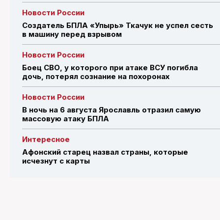
Новости России
Создатель БПЛА «Упырь» Ткачук не успел сесть
в машину перед взрывом
Новости России
Боец СВО, у которого при атаке ВСУ погибла
дочь, потерял сознание на похоронах
Новости России
В ночь на 6 августа Ярославль отразил самую
массовую атаку БПЛА
Интересное
Афонский старец назвал страны, которые
исчезнут с карты