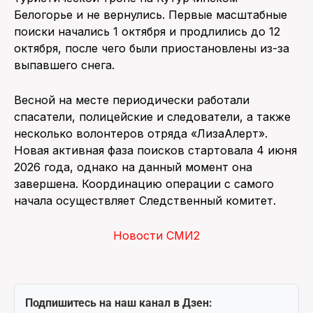
Белогорье и не вернулись. Первые масштабные
поиски начались 1 октября и продлились до 12
октября, после чего были приостановлены из-за
выпавшего снега.
Весной на месте периодически работали
спасатели, полицейские и следователи, а также
несколько волонтеров отряда «ЛизаАлерт».
Новая активная фаза поисков стартовала 4 июня
2026 года, однако на данный момент она
завершена. Координацию операции с самого
начала осуществляет Следственный комитет.
Новости СМИ2
Подпишитесь на наш канал в Дзен: