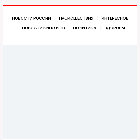
НОВОСТИ РОССИИ
ПРОИСШЕСТВИЯ
ИНТЕРЕСНОЕ
НОВОСТИ КИНО И ТВ
ПОЛИТИКА
ЗДОРОВЬЕ