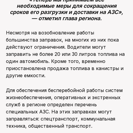
необходимые меры для сокращения
сроков его разгрузки и доставки на АЗС»,
— отметил глава региона.
Несмотря на возобновление работы
большинства заправок, на многих из них пока
действуют ограничения. Водители могут
заправить не более 20 или 30 литров топлива на
один автомобиль. Кроме того, временно
приостановлена продажа топлива в канистры и
другие емкости.
Для обеспечения бесперебойной работы систем
жизнеобеспечения, оперативных и экстренных
служб в регионе определен перечень
специальных АЗС. На этих заправках могут
заправляться: спецтранспорт, коммунальная
техника, общественный транспорт.