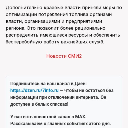
Дополнительно краевые власти приняли меры по
оптимизации потребления топлива органами
власти, организациями и предприятиями
региона. Это позволит более рационально
распределить имеющиеся ресурсы и обеспечить
бесперебойную работу важнейших служб.
Новости СМИ2
Подпишитесь на наш канал в Дзен:
https://dzen.ru/7info.ru
— чтобы не остаться без
информации при отключении интернета. Он
доступен в белых списках!
У нас есть новостной канал в MAX.
Рассказываем о главных событиях этого дня.