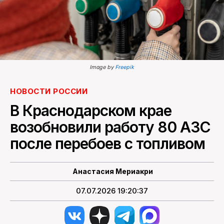
ПОИСК ПО САЙТУ
Image by
Freepik
НОВОСТИ РОССИИ
В Краснодарском крае
возобновили работу 80 АЗС
после перебоев с топливом
Анастасия Мериакри
07.07.2026 19:20:37