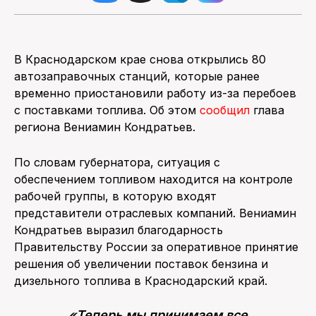
В Краснодарском крае снова открылись 80
автозаправочных станций, которые ранее
временно приостановили работу из-за перебоев
с поставками топлива. Об этом
сообщил
глава
региона Вениамин Кондратьев.
По словам губернатора, ситуация с
обеспечением топливом находится на контроле
рабочей группы, в которую входят
представители отраслевых компаний. Вениамин
Кондратьев выразил благодарность
Правительству России за оперативное принятие
решения об увеличении поставок бензина и
дизельного топлива в Краснодарский край.
«Теперь мы принимаем все