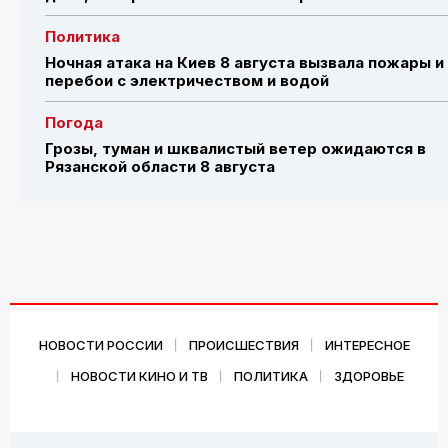
Политика
Ночная атака на Киев 8 августа вызвала пожары и
перебои с электричеством и водой
Погода
Грозы, туман и шквалистый ветер ожидаются в
Рязанской области 8 августа
НОВОСТИ РОССИИ
ПРОИСШЕСТВИЯ
ИНТЕРЕСНОЕ
НОВОСТИ КИНО И ТВ
ПОЛИТИКА
ЗДОРОВЬЕ