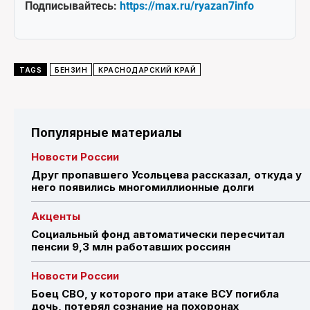
Подписывайтесь:
https://max.ru/ryazan7info
TAGS
БЕНЗИН
КРАСНОДАРСКИЙ КРАЙ
Популярные материалы
Новости России
Друг пропавшего Усольцева рассказал, откуда у
него появились многомиллионные долги
Акценты
Социальный фонд автоматически пересчитал
пенсии 9,3 млн работавших россиян
Новости России
Боец СВО, у которого при атаке ВСУ погибла
дочь, потерял сознание на похоронах