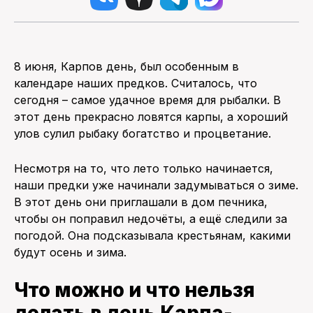
8 июня, Карпов день, был особенным в
календаре наших предков. Считалось, что
сегодня – самое удачное время для рыбалки. В
этот день прекрасно ловятся карпы, а хороший
улов сулил рыбаку богатство и процветание.
Несмотря на то, что лето только начинается,
наши предки уже начинали задумываться о зиме.
В этот день они приглашали в дом печника,
чтобы он поправил недочёты, а ещё следили за
погодой. Она подсказывала крестьянам, какими
будут осень и зима.
Что можно и что нельзя
делать в день Карпа-