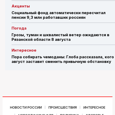
Акценты
Социальный фонд автоматически пересчитал
пенсии 9,3 млн работавших россиян
Погода
Грозы, туман и шквалистый ветер ожидаются в
Рязанской области 8 августа
Интересное
Пора собирать чемоданы: Глоба рассказала, кого
август заставит сменить привычную обстановку
НОВОСТИ РОССИИ
ПРОИСШЕСТВИЯ
ИНТЕРЕСНОЕ