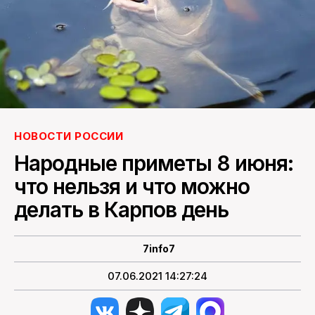
ПОИСК ПО САЙТУ
НОВОСТИ РОССИИ
Народные приметы 8 июня:
что нельзя и что можно
делать в Карпов день
7info7
07.06.2021 14:27:24