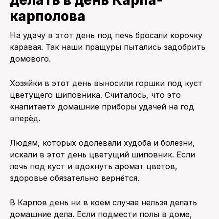
карполова
На удачу в этот день под печь бросали корочку
каравая. Так наши пращуры пытались задобрить
домового.
Хозяйки в этот день выносили горшки под куст
цветущего шиповника. Считалось, что это
«напитает» домашние приборы удачей на год
вперёд.
Людям, которых одолевали худоба и болезни,
искали в этот день цветущий шиповник. Если
лечь под куст и вдохнуть аромат цветов,
здоровье обязательно вернётся.
В Карпов день ни в коем случае нельзя делать
домашние дела. Если подмести полы в доме,