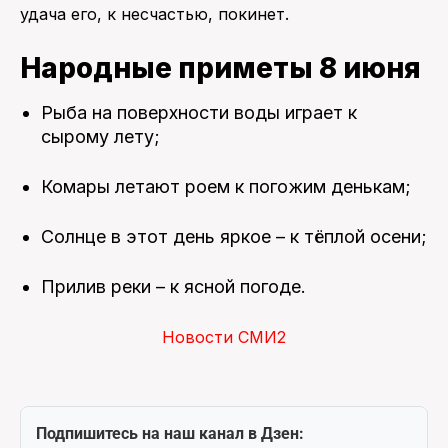
удача его, к несчастью, покинет.
Народные приметы 8 июня
Рыба на поверхности воды играет к
сырому лету;
Комары летают роем к погожим денькам;
Солнце в этот день яркое – к тёплой осени;
Прилив реки – к ясной погоде.
Новости СМИ2
Подпишитесь на наш канал в Дзен: