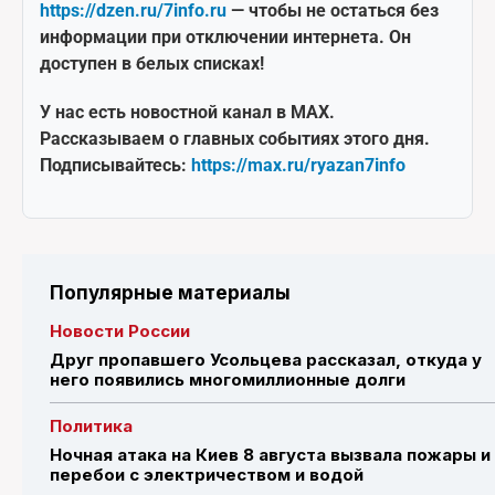
https://dzen.ru/7info.ru
— чтобы не остаться без
информации при отключении интернета. Он
доступен в белых списках!
У нас есть новостной канал в MAX.
Рассказываем о главных событиях этого дня.
Подписывайтесь:
https://max.ru/ryazan7info
Популярные материалы
Новости России
Друг пропавшего Усольцева рассказал, откуда у
него появились многомиллионные долги
Политика
Ночная атака на Киев 8 августа вызвала пожары и
перебои с электричеством и водой