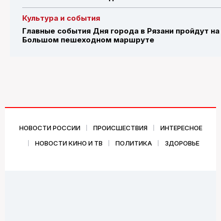
Культура и события
Главные события Дня города в Рязани пройдут на
Большом пешеходном маршруте
НОВОСТИ РОССИИ
ПРОИСШЕСТВИЯ
ИНТЕРЕСНОЕ
НОВОСТИ КИНО И ТВ
ПОЛИТИКА
ЗДОРОВЬЕ