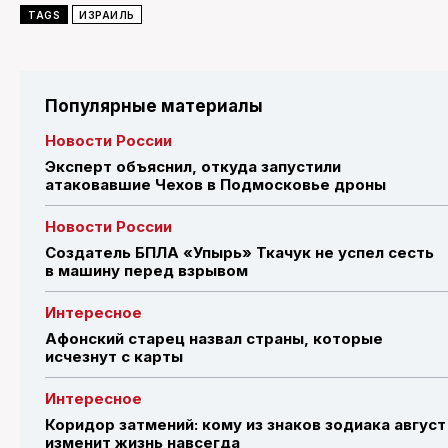
TAGS
ИЗРАИЛЬ
Популярные материалы
Новости России
Эксперт объяснил, откуда запустили
атаковавшие Чехов в Подмосковье дроны
Новости России
Создатель БПЛА «Упырь» Ткачук не успел сесть
в машину перед взрывом
Интересное
Афонский старец назвал страны, которые
исчезнут с карты
Интересное
Коридор затмений: кому из знаков зодиака август
изменит жизнь навсегда