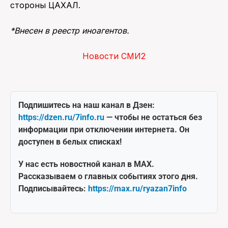
стороны ЦАХАЛ.
*Внесен в реестр иноагентов.
Новости СМИ2
Подпишитесь на наш канал в Дзен:
https://dzen.ru/7info.ru
— чтобы не остаться без
информации при отключении интернета. Он
доступен в белых списках!
У нас есть новостной канал в MAX.
Рассказываем о главных событиях этого дня.
Подписывайтесь:
https://max.ru/ryazan7info