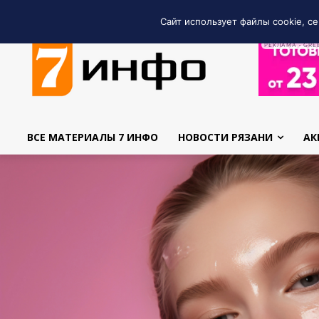
Сайт использует файлы cookie, се
РЕКЛАМА • GRE
ВСЕ МАТЕРИАЛЫ 7 ИНФО
НОВОСТИ РЯЗАНИ
АК