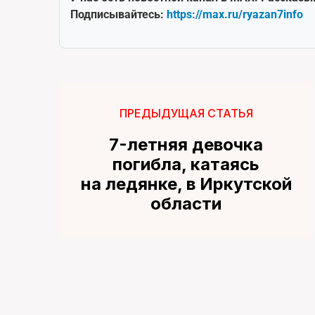
Подписывайтесь:
https://max.ru/ryazan7info
ПРЕДЫДУЩАЯ СТАТЬЯ
7-летняя девочка
погибла, катаясь
на ледянке, в Иркутской
области