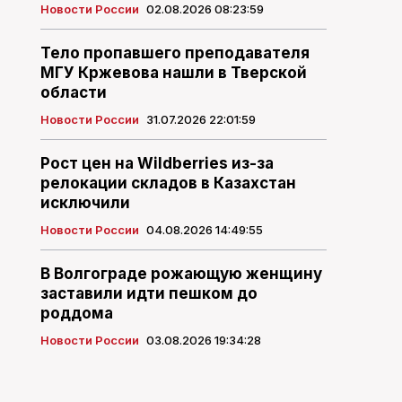
Новости России
02.08.2026 08:23:59
Тело пропавшего преподавателя
МГУ Кржевова нашли в Тверской
области
Новости России
31.07.2026 22:01:59
Рост цен на Wildberries из-за
релокации складов в Казахстан
исключили
Новости России
04.08.2026 14:49:55
В Волгограде рожающую женщину
заставили идти пешком до
роддома
Новости России
03.08.2026 19:34:28