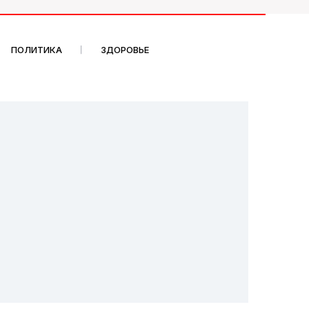
ПОЛИТИКА
ЗДОРОВЬЕ