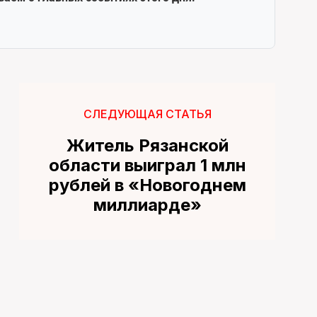
СЛЕДУЮЩАЯ СТАТЬЯ
Житель Рязанской
области выиграл 1 млн
рублей в «Новогоднем
миллиарде»