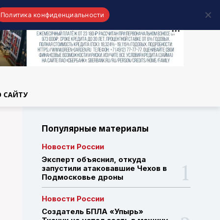
Политика конфиденциальности
области
О САЙТУ
Популярные материалы
Новости России
Эксперт объяснил, откуда
запустили атаковавшие Чехов в
Подмосковье дроны
Новости России
Создатель БПЛА «Упырь»