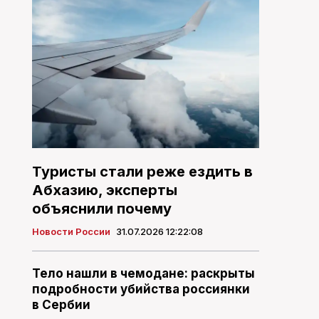
Туристы стали реже ездить в
Абхазию, эксперты
объяснили почему
Новости России
31.07.2026 12:22:08
Тело нашли в чемодане: раскрыты
подробности убийства россиянки
в Сербии