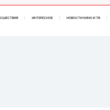
ИСШЕСТВИЯ
ИНТЕРЕСНОЕ
НОВОСТИ КИНО И ТВ