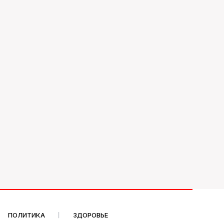
ПОЛИТИКА
ЗДОРОВЬЕ