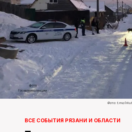
Фото: t.me/irk
ВСЕ СОБЫТИЯ РЯЗАНИ И ОБЛАСТИ