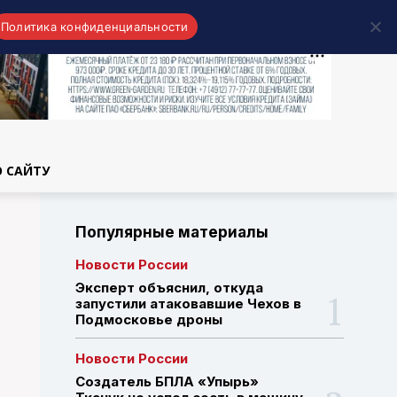
Политика конфиденциальности
области
О САЙТУ
Популярные материалы
Новости России
Эксперт объяснил, откуда
запустили атаковавшие Чехов в
Подмосковье дроны
Новости России
Создатель БПЛА «Упырь»