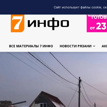
Сайт использует файлы cookie, се
РЕКЛАМА • GRE
ВСЕ МАТЕРИАЛЫ 7 ИНФО
НОВОСТИ РЯЗАНИ
АК