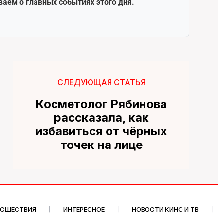
ваем о главных событиях этого дня.
СЛЕДУЮЩАЯ СТАТЬЯ
Косметолог Рябинова
рассказала, как
избавиться от чёрных
точек на лице
ИСШЕСТВИЯ
ИНТЕРЕСНОЕ
НОВОСТИ КИНО И ТВ