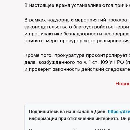
В настоящее время устанавливаются причи
В рамках надзорных мероприятий прокурат
законодательства о благоустройстве терри
и профилактике безнадзорности несоверше
приняты меры прокурорского реагирования
Кроме того, прокуратура проконтролирует 
дела, возбужденного по ч. 1 ст. 109 УК РФ
и проверит законность действий следовате
Ново
Подпишитесь на наш канал в Дзен:
https://dz
информации при отключении интернета. Он д