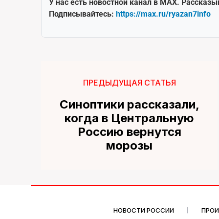
У нас есть новостной канал в MAX. Рассказы
Подписывайтесь:
https://max.ru/ryazan7info
ПРЕДЫДУЩАЯ СТАТЬЯ
Синоптики рассказали,
когда в Центральную
Россию вернутся
морозы
НОВОСТИ РОССИИ
ПРО