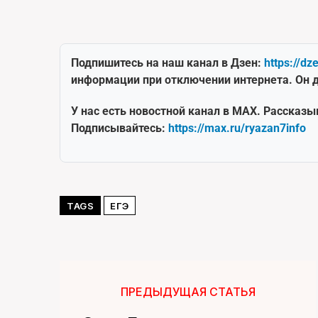
Подпишитесь на наш канал в Дзен:
https://dz
информации при отключении интернета. Он д
У нас есть новостной канал в MAX. Рассказы
Подписывайтесь:
https://max.ru/ryazan7info
TAGS
ЕГЭ
ПРЕДЫДУЩАЯ СТАТЬЯ