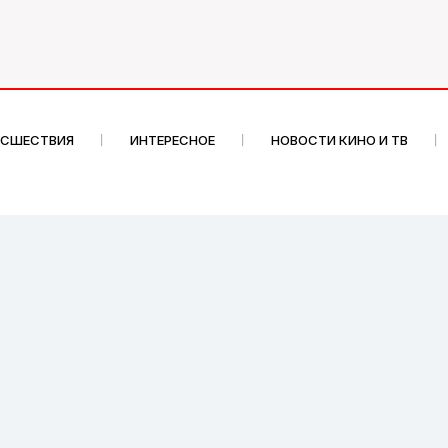
ИСШЕСТВИЯ
ИНТЕРЕСНОЕ
НОВОСТИ КИНО И ТВ