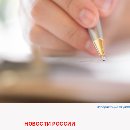
Изображение от jan
НОВОСТИ РОССИИ