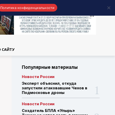
Политика конфиденциальности
области
О САЙТУ
Популярные материалы
Новости России
Эксперт объяснил, откуда
запустили атаковавшие Чехов в
Подмосковье дроны
Новости России
Создатель БПЛА «Упырь»