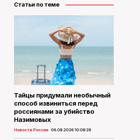
Статьи по теме
Тайцы придумали необычный
способ извиниться перед
россиянами за убийство
Назимовых
Новости России
06.08.2026 10:08:26