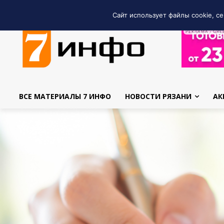
Сайт использует файлы cookie, се
РЕКЛАМА • GRE
ВСЕ МАТЕРИАЛЫ 7 ИНФО
НОВОСТИ РЯЗАНИ
АК