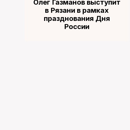
Олег Газманов выступит
в Рязани в рамках
празднования Дня
России