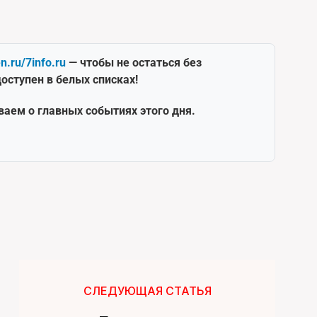
en.ru/7info.ru
— чтобы не остаться без
оступен в белых списках!
ваем о главных событиях этого дня.
СЛЕДУЮЩАЯ СТАТЬЯ