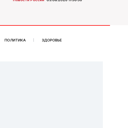
ПОЛИТИКА
ЗДОРОВЬЕ