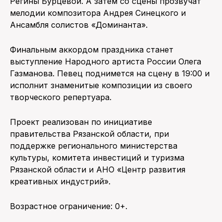
Регины Бурцевой. А затем со сцены прозвучат
мелодии композитора Андрея Синецкого и
Ансамбля солистов «Доминанта».
Финальным аккордом праздника станет
выступление Народного артиста России Олега
Газманова. Певец поднимется на сцену в 19:00 и
исполнит знаменитые композиции из своего
творческого репертуара.
Проект реализован по инициативе
правительства Рязанской области, при
поддержке регионального министерства
культуры, комитета инвестиций и туризма
Рязанской области и АНО «Центр развития
креативных индустрий».
Возрастное ограничение: 0+.