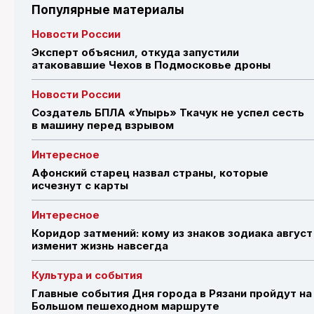
Популярные материалы
Новости России
Эксперт объяснил, откуда запустили
атаковавшие Чехов в Подмосковье дроны
Новости России
Создатель БПЛА «Упырь» Ткачук не успел сесть
в машину перед взрывом
Интересное
Афонский старец назвал страны, которые
исчезнут с карты
Интересное
Коридор затмений: кому из знаков зодиака август
изменит жизнь навсегда
Культура и события
Главные события Дня города в Рязани пройдут на
Большом пешеходном маршруте