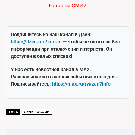
Новости СМИ2
Подпишитесь на наш канал в Дзен:
https://dzen.ru/7info.ru
— чтобы не остаться без
информации при отключении интернета. Он
доступен в белых списках!
У нас есть новостной канал в MAX.
Рассказываем о главных событиях этого дня.
Подписывайтесь:
https://max.ru/ryazan7info
TAGS
ДЕНЬ РОССИИ