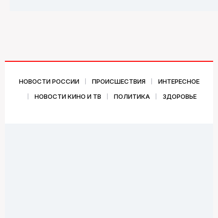
НОВОСТИ РОССИИ
ПРОИСШЕСТВИЯ
ИНТЕРЕСНОЕ
НОВОСТИ КИНО И ТВ
ПОЛИТИКА
ЗДОРОВЬЕ