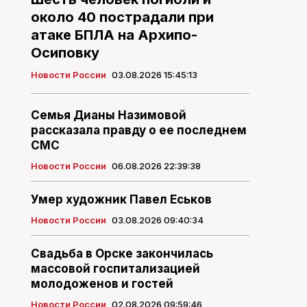
около 40 пострадали при
атаке БПЛА на Архипо-
Осиповку
Новости России
03.08.2026 15:45:13
Семья Дианы Назимовой
рассказала правду о ее последнем
СМС
Новости России
06.08.2026 22:39:38
Умер художник Павел Еськов
Новости России
03.08.2026 09:40:34
Свадьба в Орске закончилась
массовой госпитализацией
молодоженов и гостей
Новости России
02.08.2026 09:59:46