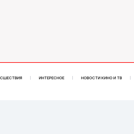
ИСШЕСТВИЯ
ИНТЕРЕСНОЕ
НОВОСТИ КИНО И ТВ