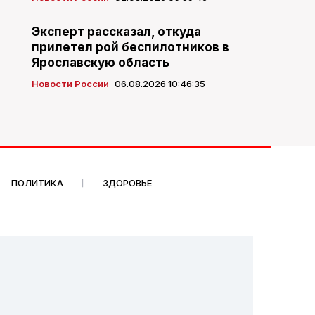
Эксперт рассказал, откуда
прилетел рой беспилотников в
Ярославскую область
Новости России
06.08.2026 10:46:35
ПОЛИТИКА
ЗДОРОВЬЕ