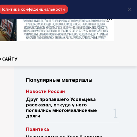
Политика конфиденциальности
области
О САЙТУ
Популярные материалы
Новости России
Друг пропавшего Усольцева
рассказал, откуда у него
появились многомиллионные
долги
Политика