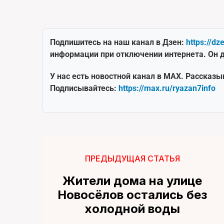
Подпишитесь на наш канал в Дзен:
https://dz
информации при отключении интернета. Он д
У нас есть новостной канал в MAX. Рассказы
Подписывайтесь:
https://max.ru/ryazan7info
ПРЕДЫДУЩАЯ СТАТЬЯ
Жители дома на улице
Новосёлов остались без
холодной воды