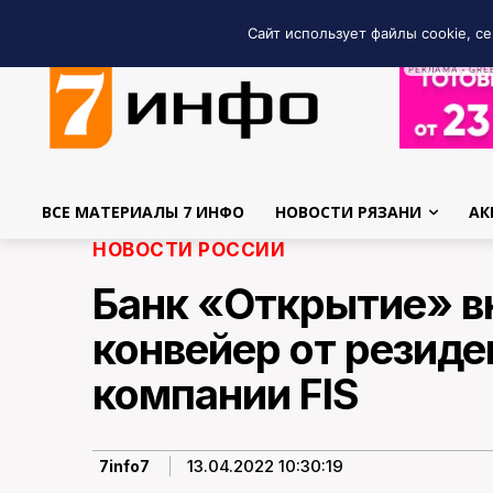
Сайт использует файлы cookie, се
РЕКЛАМА • GRE
ВСЕ МАТЕРИАЛЫ 7 ИНФО
НОВОСТИ РЯЗАНИ
АК
НОВОСТИ РОССИИ
Банк «Открытие» в
конвейер от резиде
компании FIS
13.04.2022 10:30:19
7info7