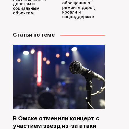
обращения о
дорогам и
ремонте дорог,
социальным
кровли и
объектам
соцподдержке
Статьи по теме
В Омске отменили концерт с
участием звезд из-за атаки