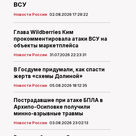
ВСУ
Новости России
02.08.2026 17:29:22
Глава Wildberries Ким
прокомментировала атаки ВСУ на
объекты маркетплейса
Новости России
31.07.2026 22:23:31
В Госдуме придумали, как спасти
жертв «схемы Долиной»
Новости России
05.08.2026 18:12:35
Пострадавшие при атаке БПЛА в
Архипо-Осиповке получили
минно-взрывные травмы
Новости России
03.08.2026 23:02:13