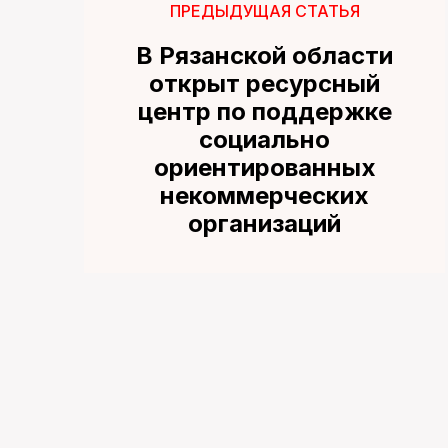
ПРЕДЫДУЩАЯ СТАТЬЯ
В Рязанской области
открыт ресурсный
центр по поддержке
социально
ориентированных
некоммерческих
организаций