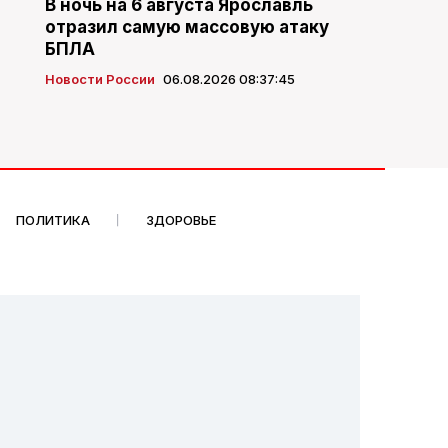
В ночь на 6 августа Ярославль
отразил самую массовую атаку
БПЛА
Новости России
06.08.2026 08:37:45
ПОЛИТИКА
ЗДОРОВЬЕ