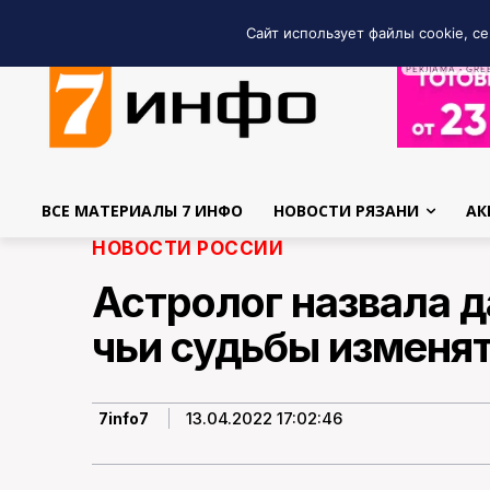
Сайт использует файлы cookie, се
РЕКЛАМА • GRE
ВСЕ МАТЕРИАЛЫ 7 ИНФО
НОВОСТИ РЯЗАНИ
АК
НОВОСТИ РОССИИ
Астролог назвала д
чьи судьбы изменят
13.04.2022 17:02:46
7info7