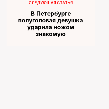
СЛЕДУЮЩАЯ СТАТЬЯ
В Петербурге
полуголовая девушка
ударила ножом
знакомую