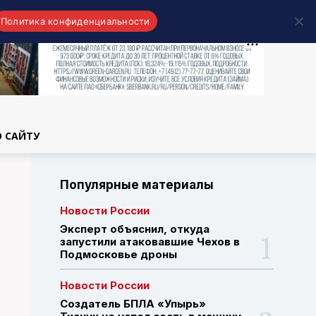
Политика конфиденциальности
области
О САЙТУ
Популярные материалы
Новости России
Эксперт объяснил, откуда
запустили атаковавшие Чехов в
Подмосковье дроны
Новости России
Создатель БПЛА «Упырь»