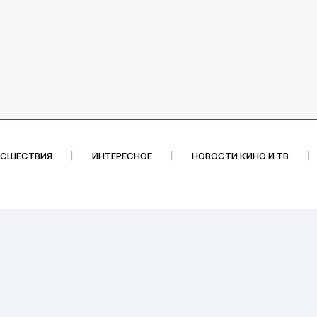
ИСШЕСТВИЯ
ИНТЕРЕСНОЕ
НОВОСТИ КИНО И ТВ