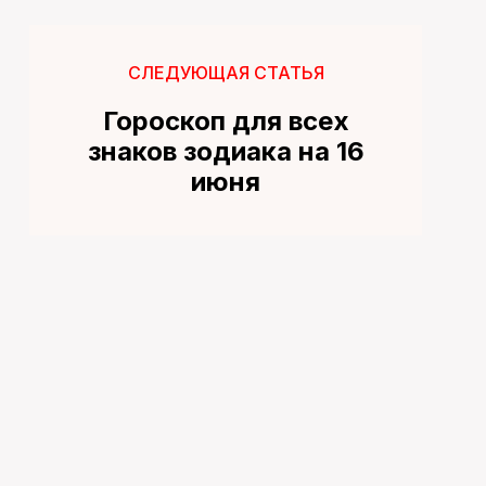
СЛЕДУЮЩАЯ СТАТЬЯ
Гороскоп для всех
знаков зодиака на 16
июня