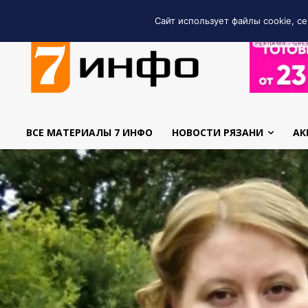
Сайт использует файлы cookie, се
РЕКЛАМА • GRE
ВСЕ МАТЕРИАЛЫ 7 ИНФО
НОВОСТИ РЯЗАНИ
АК