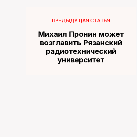
ПРЕДЫДУЩАЯ СТАТЬЯ
Михаил Пронин может
возглавить Рязанский
радиотехнический
университет