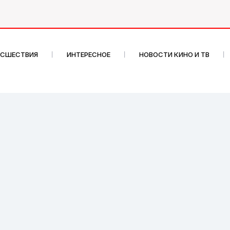
ИСШЕСТВИЯ
ИНТЕРЕСНОЕ
НОВОСТИ КИНО И ТВ