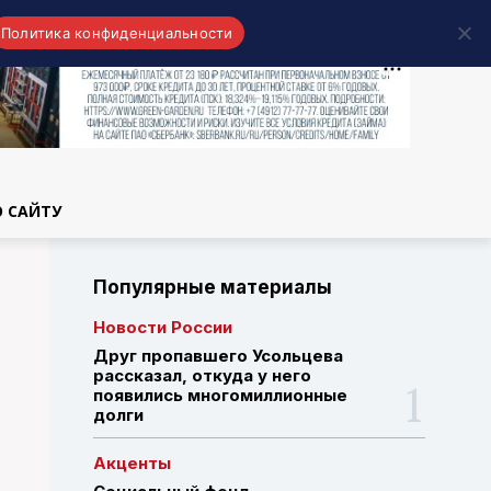
Политика конфиденциальности
области
О САЙТУ
Популярные материалы
Новости России
Друг пропавшего Усольцева
рассказал, откуда у него
появились многомиллионные
долги
Акценты