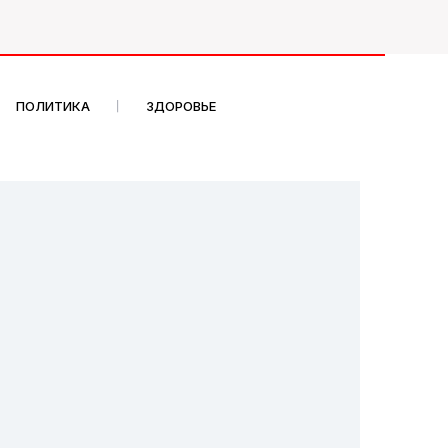
ПОЛИТИКА
ЗДОРОВЬЕ