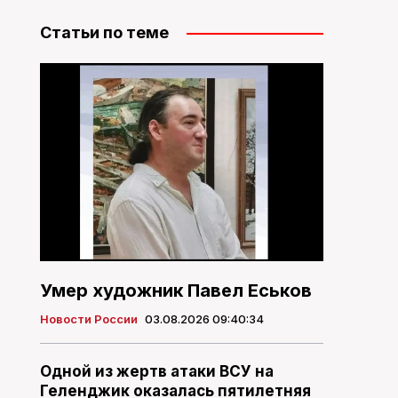
Статьи по теме
Умер художник Павел Еськов
Новости России
03.08.2026 09:40:34
Одной из жертв атаки ВСУ на
Геленджик оказалась пятилетняя