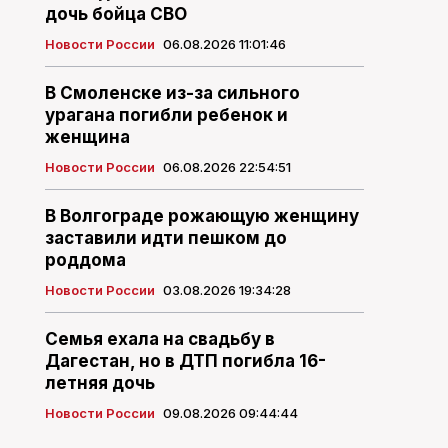
дочь бойца СВО
Новости России
06.08.2026 11:01:46
В Смоленске из-за сильного
урагана погибли ребенок и
женщина
Новости России
06.08.2026 22:54:51
В Волгограде рожающую женщину
заставили идти пешком до
роддома
Новости России
03.08.2026 19:34:28
Семья ехала на свадьбу в
Дагестан, но в ДТП погибла 16-
летняя дочь
Новости России
09.08.2026 09:44:44