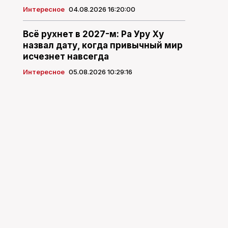
Интересное
04.08.2026 16:20:00
Всё рухнет в 2027-м: Ра Уру Ху
назвал дату, когда привычный мир
исчезнет навсегда
Интересное
05.08.2026 10:29:16