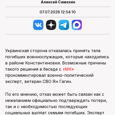
Алексей Самохин
07.07.2026 12:54:10
Украинская сторона отказалась принять тела
погибших военнослужащих, которые находились
в районе Константиновки. Возможные причины
такого решения в беседе с
«МК»
прокомментировал военно-политический
эксперт, ветеран СВО Ян Гагин.
По его мнению, отказ может быть связан как с
нежеланием официально подтверждать потери,
так и с необходимостью последующих
социальных выплат семьям погибших. Эксперт