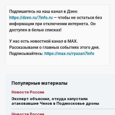
Подпишитесь на наш канал в Дзен:
https://dzen.ru/7info.ru
— чтобы не остаться без
информации при отключении интернета. Он
доступен в белых списках!
У нас есть новостной канал в MAX.
Рассказываем о главных событиях этого дня.
Подписывайтесь:
https://max.ru/ryazan7info
Популярные материалы
Новости России
Эксперт объяснил, откуда запустили
атаковавшие Чехов в Подмосковье дроны
Новости России