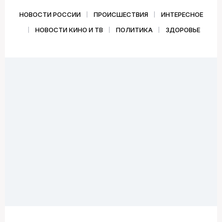
НОВОСТИ РОССИИ
ПРОИСШЕСТВИЯ
ИНТЕРЕСНОЕ
НОВОСТИ КИНО И ТВ
ПОЛИТИКА
ЗДОРОВЬЕ