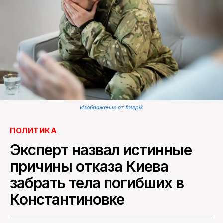
ПОИСК ПО САЙТУ
Изображение от freepik
ПОЛИТИКА
Эксперт назвал истинные
причины отказа Киева
забрать тела погибших в
Константиновке