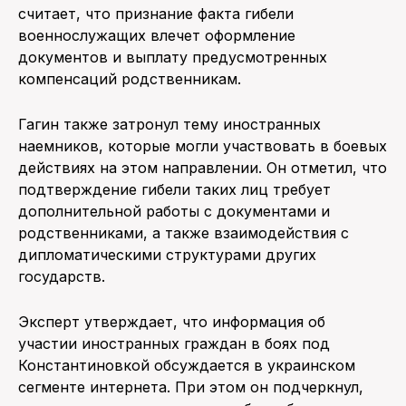
считает, что признание факта гибели
военнослужащих влечет оформление
документов и выплату предусмотренных
компенсаций родственникам.
Гагин также затронул тему иностранных
наемников, которые могли участвовать в боевых
действиях на этом направлении. Он отметил, что
подтверждение гибели таких лиц требует
дополнительной работы с документами и
родственниками, а также взаимодействия с
дипломатическими структурами других
государств.
Эксперт утверждает, что информация об
участии иностранных граждан в боях под
Константиновкой обсуждается в украинском
сегменте интернета. При этом он подчеркнул,