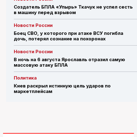
Создатель БПЛА «Упырь» Ткачук не успел сесть
в машину перед взрывом
Новости России
Боец СВО, у которого при атаке ВСУ погибла
дочь, потерял сознание на похоронах
Новости России
В ночь на 6 августа Ярославль отразил самую
массовую атаку БПЛА
Политика
Киев раскрыл истинную цель ударов по
маркетплейсам