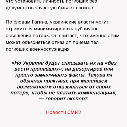
что установить личность погибших без
документов зачастую бывает сложно.
По словам Гагина, украинские власти могут
стремиться минимизировать публичное
освещение потерь. Он считает, что именно этим
может объясняться отказ от приема тел
погибших военнослужащих.
«Но Украина будет списывать их на «без
вести пропавших», на дезертиров или
просто замалчивать факты. Такова их
обычная практика: при малейшей
возможности отказываться от своих
потерь, чтобы не платить компенсации»,
— говорит эксперт.
Новости СМИ2