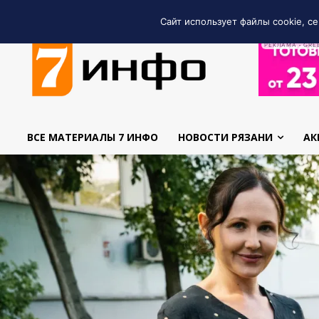
Сайт использует файлы cookie, се
РЕКЛАМА • GRE
ВСЕ МАТЕРИАЛЫ 7 ИНФО
НОВОСТИ РЯЗАНИ
АК