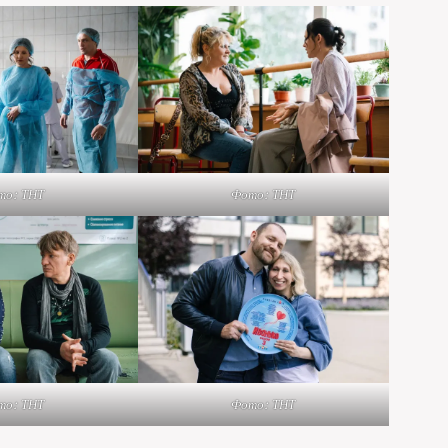
то: ТНТ
Фото: ТНТ
то: ТНТ
Фото: ТНТ