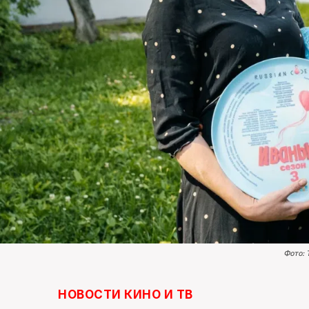
Фото: 
НОВОСТИ КИНО И ТВ