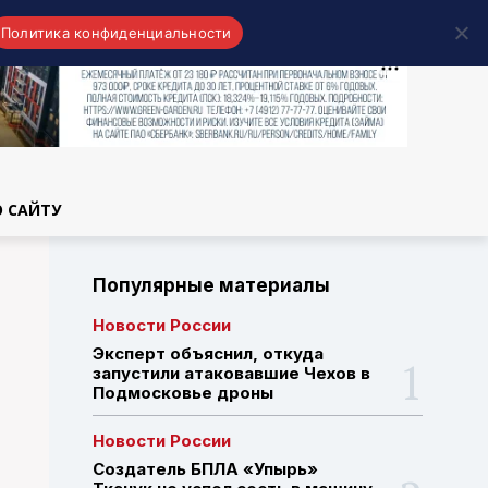
Политика конфиденциальности
области
О САЙТУ
Популярные материалы
Новости России
Эксперт объяснил, откуда
запустили атаковавшие Чехов в
Подмосковье дроны
Новости России
Создатель БПЛА «Упырь»