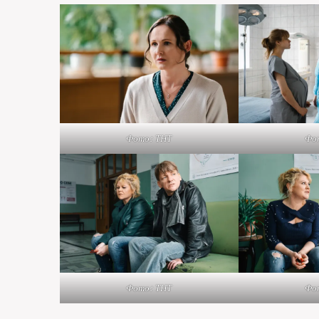
Фото: ТНТ
Фо
Фото: ТНТ
Фо