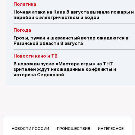
Политика
Ночная атака на Киев 8 августа вызвала пожары и
перебои с электричеством и водой
Погода
Грозы, туман и шквалистый ветер ожидаются в
Рязанской области 8 августа
Новости кино и ТВ
В новом выпуске «Мастера игры» на ТНТ
зрителей ждут неожиданные конфликты и
истерика Седоковой
НОВОСТИ РОССИИ
ПРОИСШЕСТВИЯ
ИНТЕРЕСНОЕ