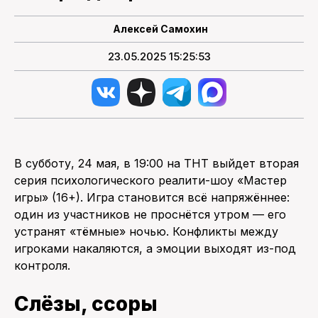
Алексей Самохин
23.05.2025 15:25:53
В субботу, 24 мая, в 19:00 на ТНТ выйдет вторая
серия психологического реалити-шоу «Мастер
игры» (16+). Игра становится всё напряжённее:
один из участников не проснётся утром — его
устранят «тёмные» ночью. Конфликты между
игроками накаляются, а эмоции выходят из-под
контроля.
Слёзы, ссоры