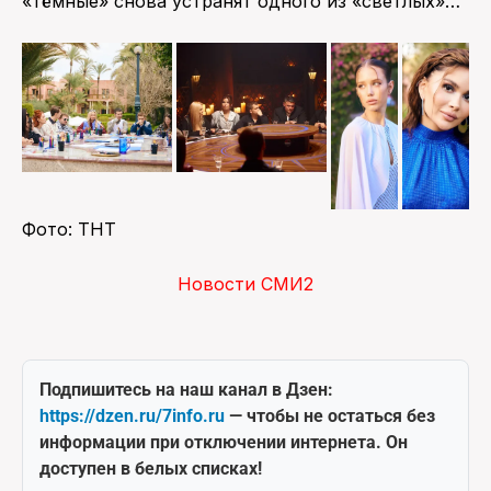
«тёмные» снова устранят одного из «светлых»…
Фото: ТНТ
Новости СМИ2
Подпишитесь на наш канал в Дзен:
https://dzen.ru/7info.ru
— чтобы не остаться без
информации при отключении интернета. Он
доступен в белых списках!