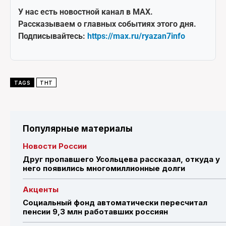
У нас есть новостной канал в MAX.
Рассказываем о главных событиях этого дня.
Подписывайтесь:
https://max.ru/ryazan7info
TAGS
ТНТ
Популярные материалы
Новости России
Друг пропавшего Усольцева рассказал, откуда у
него появились многомиллионные долги
Акценты
Социальный фонд автоматически пересчитал
пенсии 9,3 млн работавших россиян