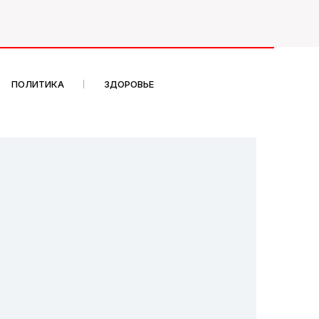
ПОЛИТИКА
ЗДОРОВЬЕ