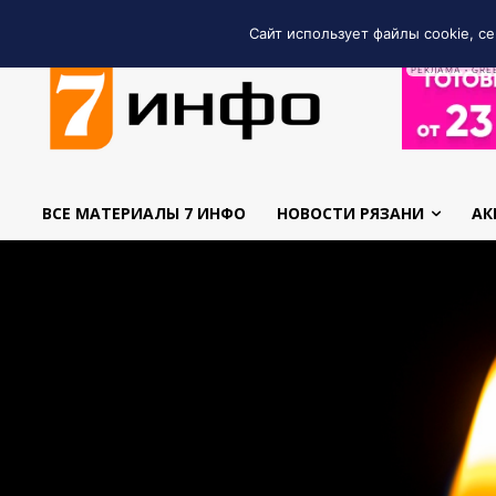
Сайт использует файлы cookie, се
РЕКЛАМА • GRE
ВСЕ МАТЕРИАЛЫ 7 ИНФО
НОВОСТИ РЯЗАНИ
АК