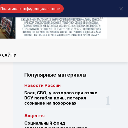
Политика конфиденциальности
области
О САЙТУ
Популярные материалы
Новости России
Боец СВО, у которого при атаке
ВСУ погибла дочь, потерял
сознание на похоронах
Акценты
Социальный фонд