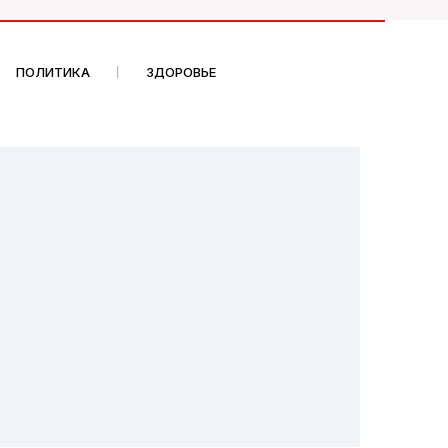
ПОЛИТИКА
ЗДОРОВЬЕ