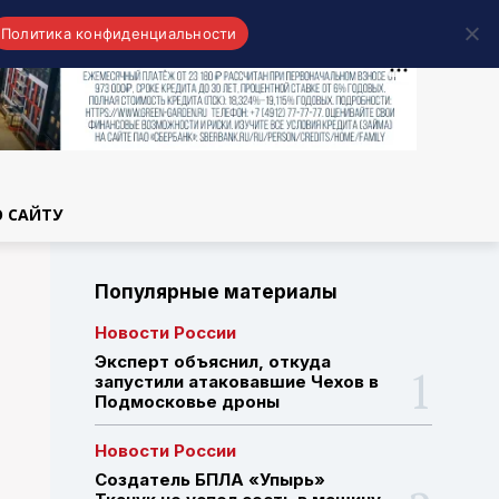
Политика конфиденциальности
области
О САЙТУ
Популярные материалы
Новости России
Эксперт объяснил, откуда
запустили атаковавшие Чехов в
Подмосковье дроны
Новости России
Создатель БПЛА «Упырь»