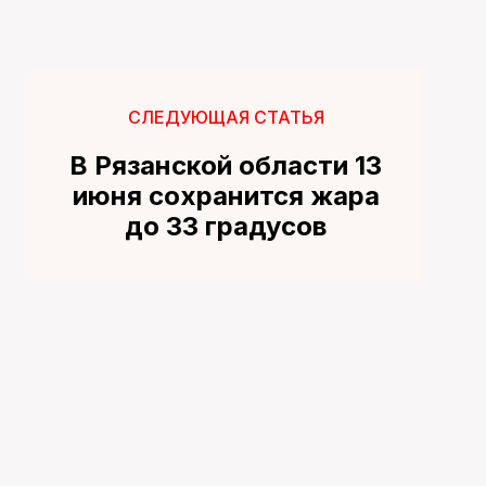
СЛЕДУЮЩАЯ СТАТЬЯ
В Рязанской области 13
июня сохранится жара
до 33 градусов