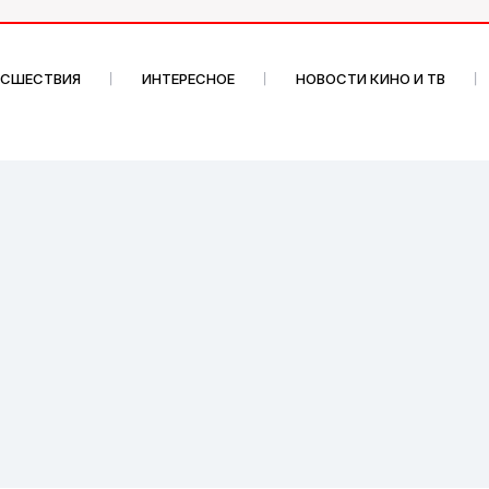
ИСШЕСТВИЯ
ИНТЕРЕСНОЕ
НОВОСТИ КИНО И ТВ