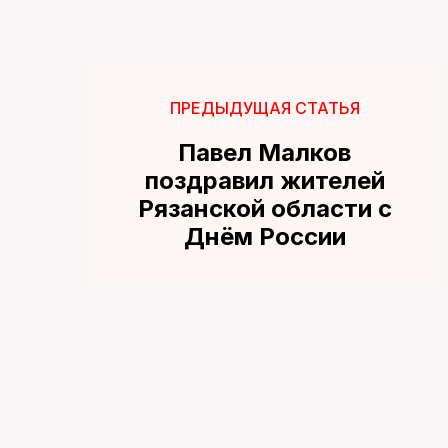
ПРЕДЫДУЩАЯ СТАТЬЯ
Павел Малков
поздравил жителей
Рязанской области с
Днём России