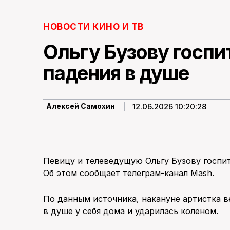
НОВОСТИ КИНО И ТВ
Ольгу Бузову госпи
падения в душе
12.06.2026 10:20:28
Алексей Самохин
Певицу и телеведущую Ольгу Бузову госпит
Об этом сообщает телеграм-канал Mash.
По данным источника, накануне артистка ве
в душе у себя дома и ударилась коленом.