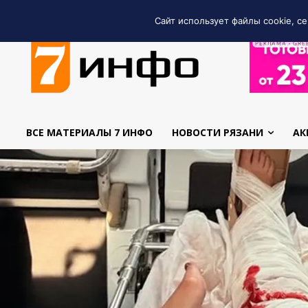
Сайт использует файлы cookie, се
РЕКЛАМА • GRE
ВСЕ МАТЕРИАЛЫ 7 ИНФО
НОВОСТИ РЯЗАНИ
АК