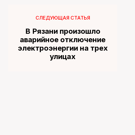
СЛЕДУЮЩАЯ СТАТЬЯ
В Рязани произошло
аварийное отключение
электроэнергии на трех
улицах