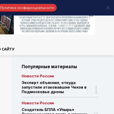
Политика конфиденциальности
области
О САЙТУ
Популярные материалы
Новости России
Эксперт объяснил, откуда
запустили атаковавшие Чехов в
Подмосковье дроны
Новости России
Создатель БПЛА «Упырь»