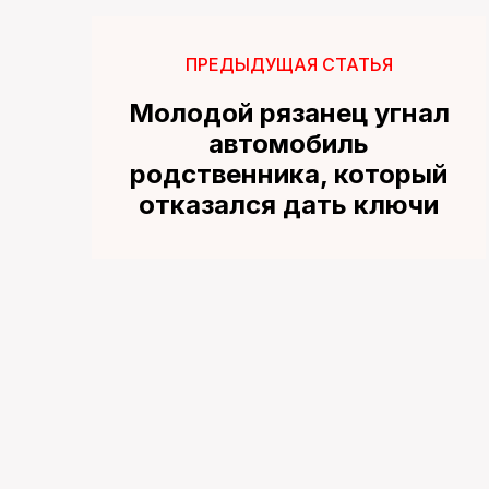
ПРЕДЫДУЩАЯ СТАТЬЯ
Молодой рязанец угнал
автомобиль
родственника, который
отказался дать ключи