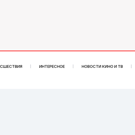
ИСШЕСТВИЯ
ИНТЕРЕСНОЕ
НОВОСТИ КИНО И ТВ