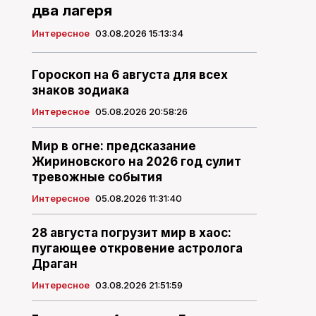
два лагеря
Интересное
03.08.2026 15:13:34
Гороскоп на 6 августа для всех
знаков зодиака
Интересное
05.08.2026 20:58:26
Мир в огне: предсказание
Жириновского на 2026 год сулит
тревожные события
Интересное
05.08.2026 11:31:40
28 августа погрузит мир в хаос:
пугающее откровение астролога
Драган
Интересное
03.08.2026 21:51:59