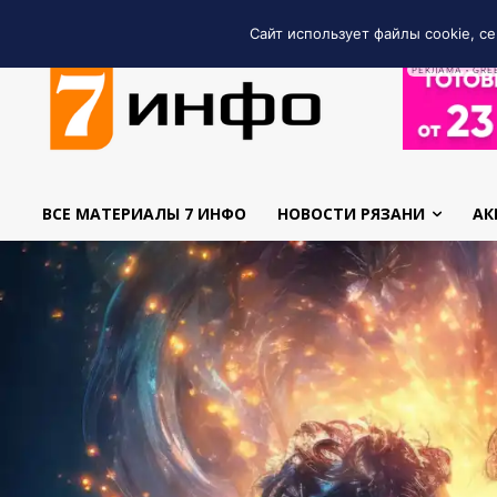
Сайт использует файлы cookie, се
РЕКЛАМА • GRE
ВСЕ МАТЕРИАЛЫ 7 ИНФО
НОВОСТИ РЯЗАНИ
АК