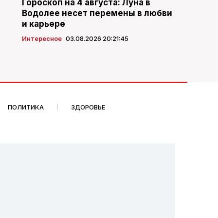
Гороскоп на 4 августа: Луна в
Водолее несет перемены в любви
и карьере
Интересное
03.08.2026 20:21:45
ПОЛИТИКА
ЗДОРОВЬЕ