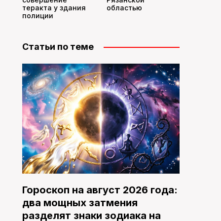
теракта у здания
областью
полиции
Статьи по теме
Гороскоп на август 2026 года:
два мощных затмения
разделят знаки зодиака на