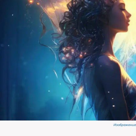
Изображение 