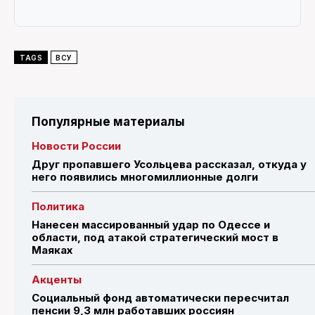
TAGS
ВСУ
Популярные материалы
Новости России
Друг пропавшего Усольцева рассказал, откуда у
него появились многомиллионные долги
Политика
Нанесен массированный удар по Одессе и
области, под атакой стратегический мост в
Маяках
Акценты
Социальный фонд автоматически пересчитал
пенсии 9,3 млн работавших россиян