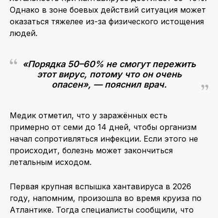
Однако в зоне боевых действий ситуация может
оказаться тяжелее из-за физического истощения
людей.
«Порядка 50–60% не смогут пережить
этот вирус, потому что он очень
опасен», — пояснил врач.
Медик отметил, что у заражённых есть
примерно от семи до 14 дней, чтобы организм
начал сопротивляться инфекции. Если этого не
происходит, болезнь может закончиться
летальным исходом.
Первая крупная вспышка хантавируса в 2026
году, напомним, произошла во время круиза по
Атлантике. Тогда специалисты сообщили, что