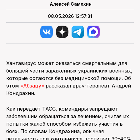
Алексей Самохин
08.05.2026 12:57:31
Хантавирус может оказаться смертельным для
большей части заражённых украинских военных,
которые остаются без медицинской помощи. Об
этом
«Абзацу»
рассказал врач-терапевт Андрей
Кондрахин.
Как передаёт ТАСС, командиры запрещают
заболевшим обращаться за лечением, считая их
попытки жалоб способом избежать участия в
боях. По словам Кондрахина, обычная
летальность при хантавирусе достигает 30–40%.