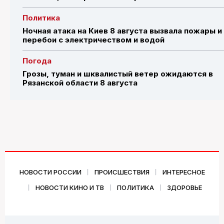
Политика
Ночная атака на Киев 8 августа вызвала пожары и
перебои с электричеством и водой
Погода
Грозы, туман и шквалистый ветер ожидаются в
Рязанской области 8 августа
НОВОСТИ РОССИИ
ПРОИСШЕСТВИЯ
ИНТЕРЕСНОЕ
НОВОСТИ КИНО И ТВ
ПОЛИТИКА
ЗДОРОВЬЕ