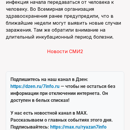
инфекция начала передаваться от человека к
человеку. Во Всемирная организация
здравоохранения ранее предупредили, что в
ближайшие недели могут выявить новые случаи
заражения. Там же обратили внимание на
длительный инкубационный период болезни.
Новости СМИ2
Подпишитесь на наш канал в Дзен:
https://dzen.ru/7info.ru
— чтобы не остаться без
информации при отключении интернета. Он
доступен в белых списках!
У нас есть новостной канал в MAX.
Рассказываем о главных событиях этого дня.
Подписывайтесь:
https://max.ru/ryazan7info