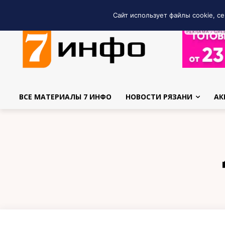
Сайт использует файлы cookie, се
РЕКЛАМА • GRE
ВСЕ МАТЕРИАЛЫ 7 ИНФО
НОВОСТИ РЯЗАНИ
АК