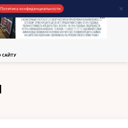
Политика конфиденциальности
области
О САЙТУ
Я