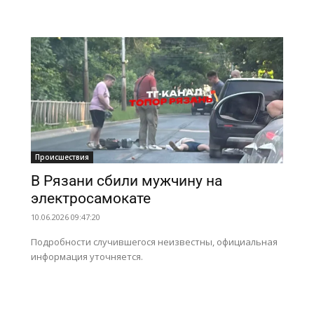
Происшествия
В Рязани сбили мужчину на
электросамокате
10.06.2026 09:47:20
Подробности случившегося неизвестны, официальная
информация уточняется.