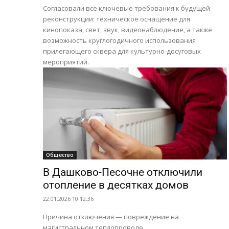
Согласовали все ключевые требования к будущей
реконструкции: техническое оснащение для
кинопоказа, свет, звук, видеонаблюдение, а также
возможность круглогодичного использования
прилегающего сквера для культурно-досуговых
мероприятий.
Общество
В Дашково-Песочне отключили
отопление в десятках домов
22.01.2026 10:12:36
Причина отключения — повреждение на
магистральном теплопроводе.