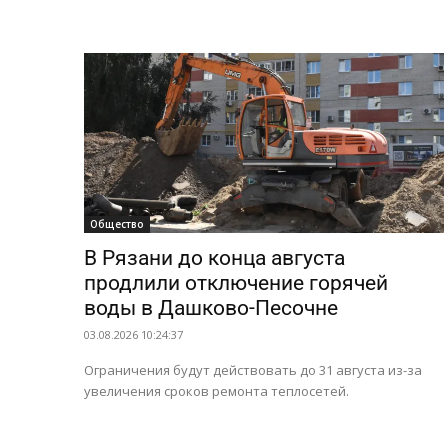
Общество
В Рязани до конца августа
продлили отключение горячей
воды в Дашково-Песочне
03.08.2026 10:24:37
Ограничения будут действовать до 31 августа из-за
увеличения сроков ремонта теплосетей.