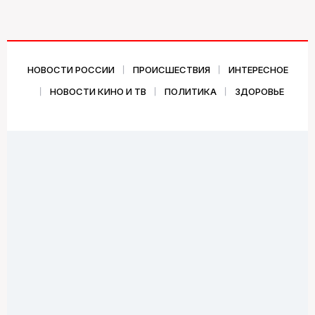
НОВОСТИ РОССИИ
ПРОИСШЕСТВИЯ
ИНТЕРЕСНОЕ
НОВОСТИ КИНО И ТВ
ПОЛИТИКА
ЗДОРОВЬЕ