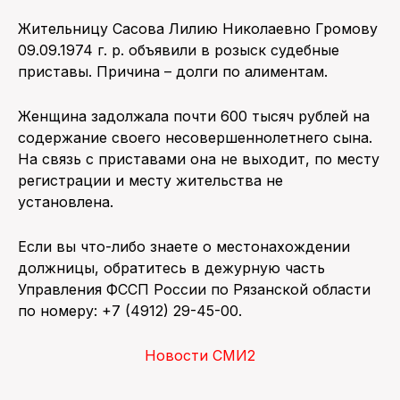
Жительницу Сасова Лилию Николаевно Громову
09.09.1974 г. р. объявили в розыск судебные
приставы. Причина – долги по алиментам.
Женщина задолжала почти 600 тысяч рублей на
содержание своего несовершеннолетнего сына.
На связь с приставами она не выходит, по месту
регистрации и месту жительства не
установлена.
Если вы что-либо знаете о местонахождении
должницы, обратитесь в дежурную часть
Управления ФССП России по Рязанской области
по номеру: +7 (4912) 29-45-00.
Новости СМИ2