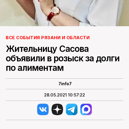
ПОИСК ПО САЙТУ
ВСЕ СОБЫТИЯ РЯЗАНИ И ОБЛАСТИ
Жительницу Сасова
объявили в розыск за долги
по алиментам
7info7
28.05.2021 10:57:22