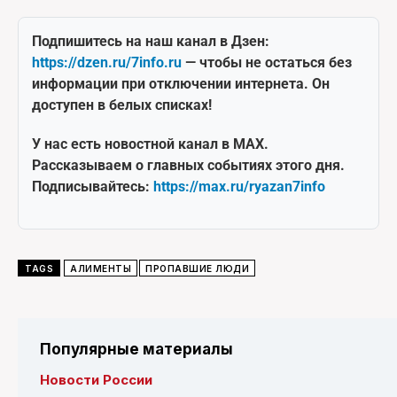
Подпишитесь на наш канал в Дзен:
https://dzen.ru/7info.ru
— чтобы не остаться без
информации при отключении интернета. Он
доступен в белых списках!
У нас есть новостной канал в MAX.
Рассказываем о главных событиях этого дня.
Подписывайтесь:
https://max.ru/ryazan7info
TAGS
АЛИМЕНТЫ
ПРОПАВШИЕ ЛЮДИ
Популярные материалы
Новости России