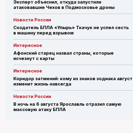
Эксперт объяснил, откуда запустили
атаковавшие Чехов в Подмосковье дроны
Новости России
Создатель БПЛА «Упырь» Ткачук не успел сесть
в машину перед взрывом
Интересное
Афонский старец назвал страны, которые
исчезнут с карты
Интересное
Коридор затмений: кому из знаков зодиака август
изменит жизнь навсегда
Новости России
В ночь на 6 августа Ярославль отразил самую
массовую атаку БПЛА