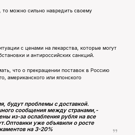
, то можно сильно навредить своему
итуации с ценами на лекарства, которые могут
бстановки и антироссийских санкций.
ать, что о прекращении поставок в Россию
о, американского или японского
я, будут проблемы с доставкой.
шного сообщения между странами,-
ены из-за ослабления рубля на все
т.Оптовики уже объявили о росте
каментов на 3-20%