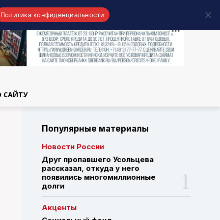
Политика конфиденциальности
области
О САЙТУ
Популярные материалы
Новости России
Друг пропавшего Усольцева
рассказал, откуда у него
появились многомиллионные
долги
Акценты