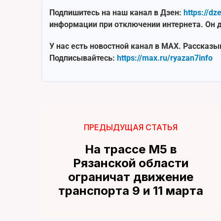
Подпишитесь на наш канал в Дзен:
https://dz
информации при отключении интернета. Он д
У нас есть новостной канал в MAX. Рассказы
Подписывайтесь:
https://max.ru/ryazan7info
ПРЕДЫДУЩАЯ СТАТЬЯ
На трассе М5 в
Рязанской области
ограничат движение
транспорта 9 и 11 марта