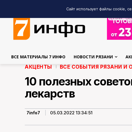
Сайт использует файлы cookie, се
РЕКЛАМА • GRE
ВСЕ МАТЕРИАЛЫ 7 ИНФО
НОВОСТИ РЯЗАНИ
АК
АКЦЕНТЫ
ВСЕ СОБЫТИЯ РЯЗАНИ И 
10 полезных совето
лекарств
05.03.2022 13:34:51
7info7