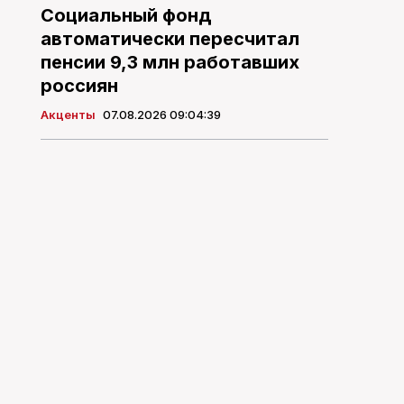
Социальный фонд
автоматически пересчитал
пенсии 9,3 млн работавших
россиян
Акценты
07.08.2026 09:04:39