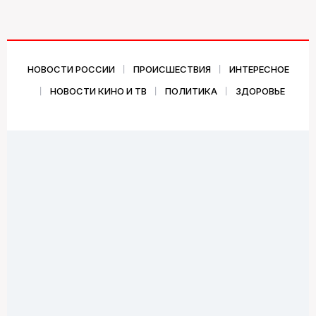
НОВОСТИ РОССИИ
ПРОИСШЕСТВИЯ
ИНТЕРЕСНОЕ
НОВОСТИ КИНО И ТВ
ПОЛИТИКА
ЗДОРОВЬЕ