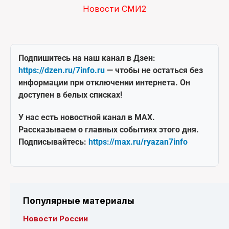
Новости СМИ2
Подпишитесь на наш канал в Дзен:
https://dzen.ru/7info.ru
— чтобы не остаться без
информации при отключении интернета. Он
доступен в белых списках!
У нас есть новостной канал в MAX.
Рассказываем о главных событиях этого дня.
Подписывайтесь:
https://max.ru/ryazan7info
Популярные материалы
Новости России