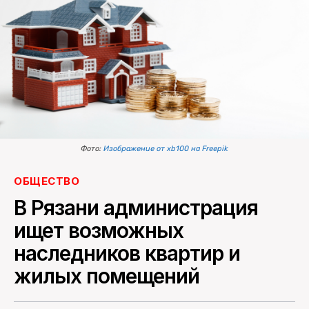
ПОИСК ПО САЙТУ
Фото:
Изображение от xb100 на Freepik
ОБЩЕСТВО
В Рязани администрация
ищет возможных
наследников квартир и
жилых помещений