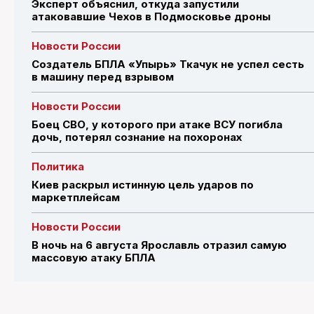
Эксперт объяснил, откуда запустили
атаковавшие Чехов в Подмосковье дроны
Новости России
Создатель БПЛА «Упырь» Ткачук не успел сесть
в машину перед взрывом
Новости России
Боец СВО, у которого при атаке ВСУ погибла
дочь, потерял сознание на похоронах
Политика
Киев раскрыл истинную цель ударов по
маркетплейсам
Новости России
В ночь на 6 августа Ярославль отразил самую
массовую атаку БПЛА