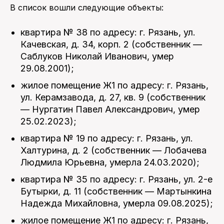
В список вошли следующие объекты:
квартира № 38 по адресу: г. Рязань, ул.
Качевская, д. 34, корп. 2 (собственник —
Саблуков Николай Иванович, умер
29.08.2001);
жилое помещение Ж1 по адресу: г. Рязань,
ул. Керамзавода, д. 27, кв. 9 (собственник
— Нургатин Павел Александрович, умер
25.02.2023);
квартира № 19 по адресу: г. Рязань, ул.
Халтурина, д. 2 (собственник — Лобачева
Людмила Юрьевна, умерла 24.03.2020);
квартира № 35 по адресу: г. Рязань, ул. 2-е
Бутырки, д. 11 (собственник — Мартынкина
Надежда Михайловна, умерла 09.08.2025);
жилое помещение Ж1 по адресу: г. Рязань,