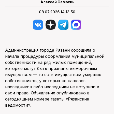
Алексей Самохин
08.07.2026 14:13:50
Администрация города Рязани сообщила о
начале процедуры оформления муниципальной
собственности на ряд жилых помещений,
которые могут быть признаны выморочным
имуществом — то есть имуществом умерших
собственников, у которых не нашлось
наследников либо наследники не вступили в
свои права. Объявление опубликовано в
сегодняшнем номере газеты «Рязанские
ведомости».