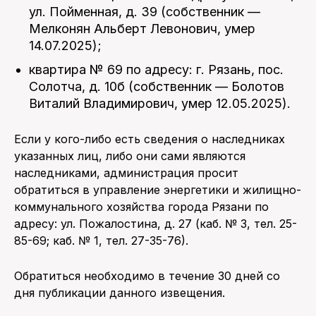
ул. Пойменная, д. 39 (собственник —
Мелконян Альберт Левонович, умер
14.07.2025);
квартира № 69 по адресу: г. Рязань, пос.
Солотча, д. 10б (собственник — Болотов
Виталий Владимирович, умер 12.05.2025).
Если у кого-либо есть сведения о наследниках
указанных лиц, либо они сами являются
наследниками, администрация просит
обратиться в управление энергетики и жилищно-
коммунального хозяйства города Рязани по
адресу: ул. Пожалостина, д. 27 (каб. № 3, тел. 25-
85-69; каб. № 1, тел. 27-35-76).
Обратиться необходимо в течение 30 дней со
дня публикации данного извещения.