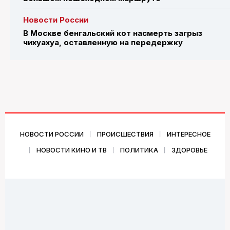
Новости России
В Москве бенгальский кот насмерть загрыз
чихуахуа, оставленную на передержку
НОВОСТИ РОССИИ
ПРОИСШЕСТВИЯ
ИНТЕРЕСНОЕ
НОВОСТИ КИНО И ТВ
ПОЛИТИКА
ЗДОРОВЬЕ