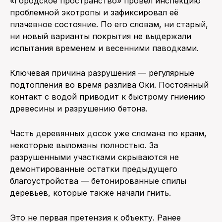
«Городское пространство» провёл инспекцию
проблемной экотропы и зафиксировал её
плачевное состояние. По его словам, ни старый,
ни новый варианты покрытия не выдержали
испытания временем и весенними паводками.
Ключевая причина разрушения — регулярные
подтопления во время разлива Оки. Постоянный
контакт с водой приводит к быстрому гниению
древесины и разрушению бетона.
Часть деревянных досок уже сломана по краям,
некоторые выломаны полностью. За
разрушенными участками скрываются не
демонтированные остатки предыдущего
благоустройства — бетонированные спилы
деревьев, которые также начали гнить.
Это не первая претензия к объекту. Ранее