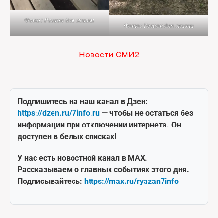
Фото: Регион для жизни
Фото: Регион для жизни
Новости СМИ2
Подпишитесь на наш канал в Дзен:
https://dzen.ru/7info.ru
— чтобы не остаться без
информации при отключении интернета. Он
доступен в белых списках!
У нас есть новостной канал в MAX.
Рассказываем о главных событиях этого дня.
Подписывайтесь:
https://max.ru/ryazan7info