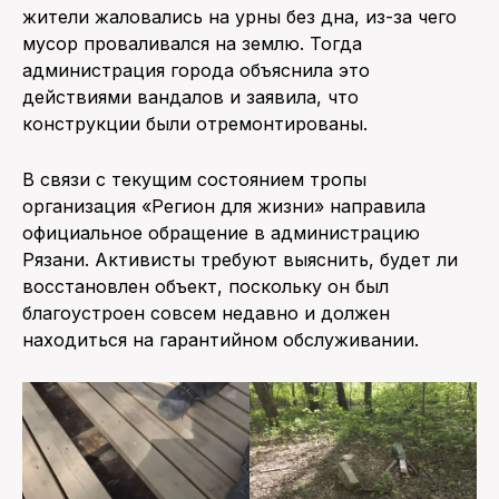
жители жаловались на урны без дна, из-за чего
мусор проваливался на землю. Тогда
администрация города объяснила это
действиями вандалов и заявила, что
конструкции были отремонтированы.
В связи с текущим состоянием тропы
организация «Регион для жизни» направила
официальное обращение в администрацию
Рязани. Активисты требуют выяснить, будет ли
восстановлен объект, поскольку он был
благоустроен совсем недавно и должен
находиться на гарантийном обслуживании.