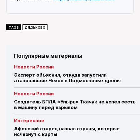
TAGS
ДЯДЬКОВО
Популярные материалы
Новости России
Эксперт объяснил, откуда запустили
атаковавшие Чехов в Подмосковье дроны
Новости России
Создатель БПЛА «Упырь» Ткачук не успел сесть
в машину перед взрывом
Интересное
Афонский старец назвал страны, которые
исчезнут с карты