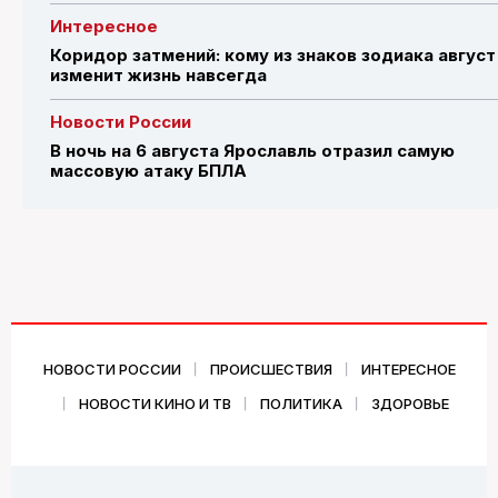
Интересное
Коридор затмений: кому из знаков зодиака август
изменит жизнь навсегда
Новости России
В ночь на 6 августа Ярославль отразил самую
массовую атаку БПЛА
НОВОСТИ РОССИИ
ПРОИСШЕСТВИЯ
ИНТЕРЕСНОЕ
НОВОСТИ КИНО И ТВ
ПОЛИТИКА
ЗДОРОВЬЕ