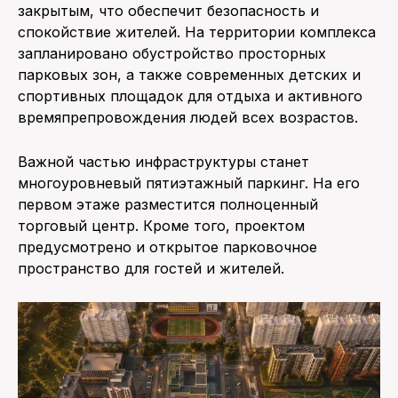
закрытым, что обеспечит безопасность и
спокойствие жителей. На территории комплекса
запланировано обустройство просторных
парковых зон, а также современных детских и
спортивных площадок для отдыха и активного
времяпрепровождения людей всех возрастов.
Важной частью инфраструктуры станет
многоуровневый пятиэтажный паркинг. На его
первом этаже разместится полноценный
торговый центр. Кроме того, проектом
предусмотрено и открытое парковочное
пространство для гостей и жителей.