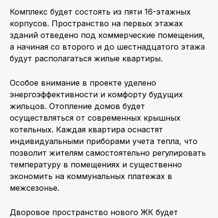
Комплекс будет состоять из пяти 16-этажных
корпусов. Пространство на первых этажах
зданий отведено под коммерческие помещения,
а начиная со второго и до шестнадцатого этажа
будут располагаться жилые квартиры.
Особое внимание в проекте уделено
энергоэффективности и комфорту будущих
жильцов. Отопление домов будет
осуществляться от современных крышных
котельных. Каждая квартира оснастят
индивидуальными приборами учета тепла, что
позволит жителям самостоятельно регулировать
температуру в помещениях и существенно
экономить на коммунальных платежах в
межсезонье.
Дворовое пространство нового ЖК будет