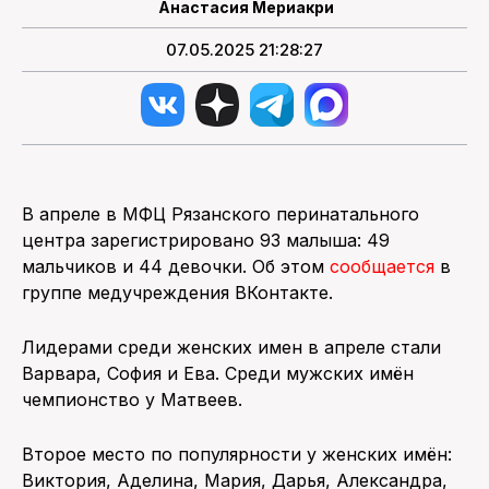
Анастасия Мериакри
07.05.2025 21:28:27
В апреле в МФЦ Рязанского перинатального
центра зарегистрировано 93 малыша: 49
мальчиков и 44 девочки. Об этом
сообщается
в
группе медучреждения ВКонтакте.
Лидерами среди женских имен в апреле стали
Варвара, София и Ева. Среди мужских имён
чемпионство у Матвеев.
Второе место по популярности у женских имён:
Виктория, Аделина, Мария, Дарья, Александра,