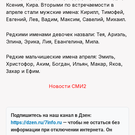
Ксения, Кира. Вторыми по встречаемости в
апреле стали мужские имена: Кирилл, Тимофей,
Евгений, Лев, Вадим, Максим, Савелий, Михаил.
Редкими именами девочек назвали: Тея, Ариэль,
Элина, Эрика, Лия, Евангелина, Мила.
Редкие мальчишеские имена апреля: Эмиль,
Христофор, Аким, Богдан, Ильян, Макар, Яков,
Захар и Ефим.
Новости СМИ2
Подпишитесь на наш канал в Дзен:
https://dzen.ru/7info.ru
— чтобы не остаться без
информации при отключении интернета. Он