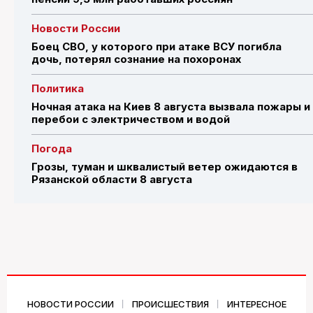
Новости России
Боец СВО, у которого при атаке ВСУ погибла
дочь, потерял сознание на похоронах
Политика
Ночная атака на Киев 8 августа вызвала пожары и
перебои с электричеством и водой
Погода
Грозы, туман и шквалистый ветер ожидаются в
Рязанской области 8 августа
НОВОСТИ РОССИИ
ПРОИСШЕСТВИЯ
ИНТЕРЕСНОЕ