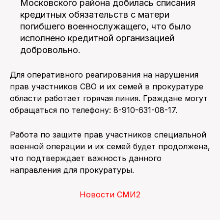
Московского района добилась списания
кредитных обязательств с матери
погибшего военнослужащего, что было
исполнено кредитной организацией
добровольно.
Для оперативного реагирования на нарушения
прав участников СВО и их семей в прокуратуре
области работает горячая линия. Граждане могут
обращаться по телефону: 8-910-631-08-17.
Работа по защите прав участников специальной
военной операции и их семей будет продолжена,
что подтверждает важность данного
направления для прокуратуры.
Новости СМИ2