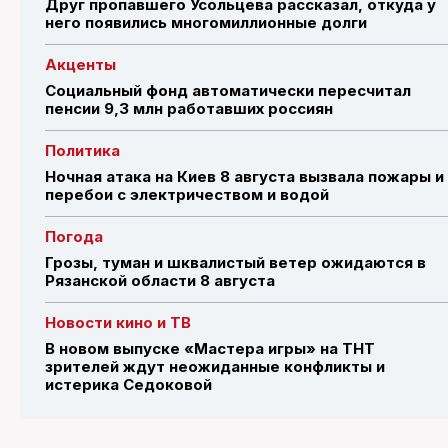
Друг пропавшего Усольцева рассказал, откуда у
него появились многомиллионные долги
Акценты
Социальный фонд автоматически пересчитал
пенсии 9,3 млн работавших россиян
Политика
Ночная атака на Киев 8 августа вызвала пожары и
перебои с электричеством и водой
Погода
Грозы, туман и шквалистый ветер ожидаются в
Рязанской области 8 августа
Новости кино и ТВ
В новом выпуске «Мастера игры» на ТНТ
зрителей ждут неожиданные конфликты и
истерика Седоковой