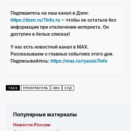
Подпишитесь на наш канал в Дзен:
https://dzen.ru/7info.ru
— чтобы не остаться без
информации при отключении интернета. Он
доступен в белых списках!
У нас есть новостной канал в MAX.
Рассказываем о главных событиях этого дня.
Подписывайтесь:
https://max.ru/ryazan7info
TAGS
ПРОКУРАТУРА
СВО
СУД
Популярные материалы
Новости России