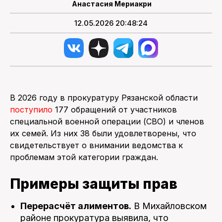
Анастасия Мериакри
12.05.2026 20:48:24
В 2026 году в прокуратуру Рязанской области
поступило
177 обращений от участников
специальной военной операции (СВО) и членов
их семей. Из них 38 были удовлетворены, что
свидетельствует о внимании ведомства к
проблемам этой категории граждан.
Примеры защиты прав
Перерасчёт алиментов.
В Михайловском
районе прокуратура выявила, что