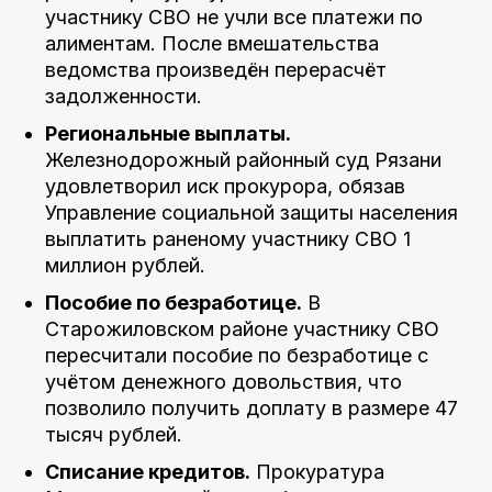
участнику СВО не учли все платежи по
алиментам. После вмешательства
ведомства произведён перерасчёт
задолженности.
Региональные выплаты.
Железнодорожный районный суд Рязани
удовлетворил иск прокурора, обязав
Управление социальной защиты населения
выплатить раненому участнику СВО 1
миллион рублей.
Пособие по безработице.
В
Старожиловском районе участнику СВО
пересчитали пособие по безработице с
учётом денежного довольствия, что
позволило получить доплату в размере 47
тысяч рублей.
Списание кредитов.
Прокуратура