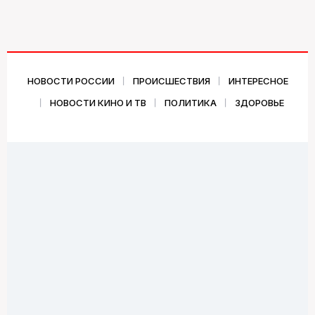
НОВОСТИ РОССИИ
ПРОИСШЕСТВИЯ
ИНТЕРЕСНОЕ
НОВОСТИ КИНО И ТВ
ПОЛИТИКА
ЗДОРОВЬЕ