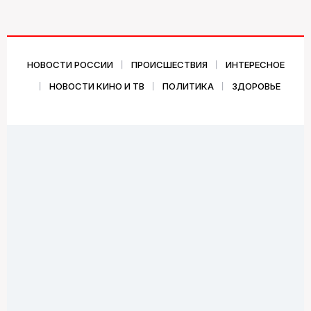
НОВОСТИ РОССИИ
ПРОИСШЕСТВИЯ
ИНТЕРЕСНОЕ
НОВОСТИ КИНО И ТВ
ПОЛИТИКА
ЗДОРОВЬЕ