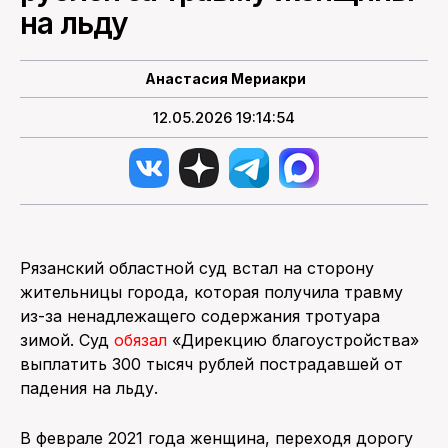
на льду
Анастасия Мериакри
12.05.2026 19:14:54
Рязанский областной суд встал на сторону
жительницы города, которая получила травму
из-за ненадлежащего содержания тротуара
зимой. Суд
обязал
«Дирекцию благоустройства»
выплатить 300 тысяч рублей пострадавшей от
падения на льду.
В феврале 2021 года женщина, переходя дорогу