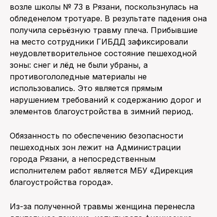
возле школы № 73 в Рязани, поскользнулась на
обледенелом тротуаре. В результате падения она
получила серьёзную травму плеча. Прибывшие
на место сотрудники ГИБДД зафиксировали
неудовлетворительное состояние пешеходной
зоны: снег и лёд не были убраны, а
противогололедные материалы не
использовались. Это является прямым
нарушением требований к содержанию дорог и
элементов благоустройства в зимний период.
Обязанность по обеспечению безопасности
пешеходных зон лежит на Администрации
города Рязани, а непосредственным
исполнителем работ является МБУ «Дирекция
благоустройства города».
Из-за полученной травмы женщина перенесла