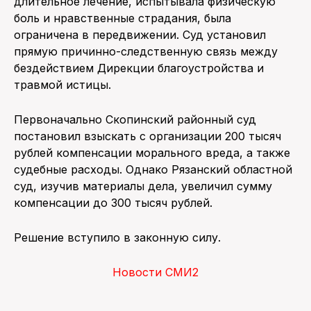
длительное лечение, испытывала физическую
боль и нравственные страдания, была
ограничена в передвижении. Суд установил
прямую причинно-следственную связь между
бездействием Дирекции благоустройства и
травмой истицы.
Первоначально Скопинский районный суд
постановил взыскать с организации 200 тысяч
рублей компенсации морального вреда, а также
судебные расходы. Однако Рязанский областной
суд, изучив материалы дела, увеличил сумму
компенсации до 300 тысяч рублей.
Решение вступило в законную силу.
Новости СМИ2