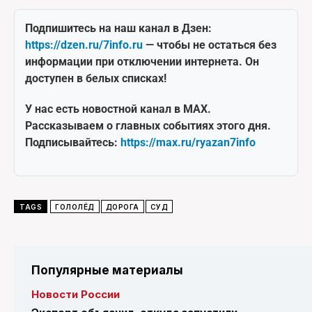
Подпишитесь на наш канал в Дзен:
https://dzen.ru/7info.ru
— чтобы не остаться без
информации при отключении интернета. Он
доступен в белых списках!
У нас есть новостной канал в MAX.
Рассказываем о главных событиях этого дня.
Подписывайтесь:
https://max.ru/ryazan7info
TAGS
ГОЛОЛЁД
ДОРОГА
СУД
Популярные материалы
Новости России