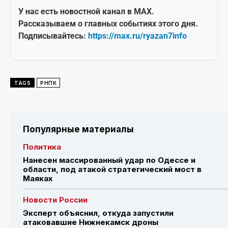
У нас есть новостной канал в MAX.
Рассказываем о главных событиях этого дня.
Подписывайтесь:
https://max.ru/ryazan7info
TAGS
РНПК
Популярные материалы
Политика
Нанесен массированный удар по Одессе и
области, под атакой стратегический мост в
Маяках
Новости России
Эксперт объяснил, откуда запустили
атаковавшие Нижнекамск дроны