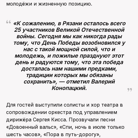
молодёжи и жизненную позицию.
«К сожалению, в Рязани осталось всего
25 участников Великой Отечественной
войны. Сегодня мы как никогда рады
тому, что День Победы возобновился у
нас с такой мощной силой, что и
молодежь, и пожилые празднуют этот
день и радуются тому, что эта победа
досталась нам нашими предками,
традиции которых мы обязаны
сохранить», — отметил Валерий
Конопацкий.
Для гостей выступили солисты и хор театра в
сопровождении оркестра под управлением
дирижёра Сергея Кисса. Прозвучали песни
«Довоенный вальс», «Спи, ночь в июле только
шесть часов», «Пора в путь-дорогу»,