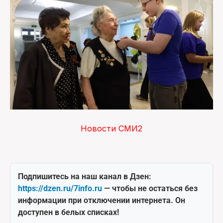
Новости СМИ2
Подпишитесь на наш канал в Дзен:
https://dzen.ru/7info.ru
— чтобы не остаться без
информации при отключении интернета. Он
доступен в белых списках!