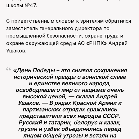
школы №47.
С приветственным словом к зрителям обратился
заместитель генерального директора по
промышленной безопасности, охране труда и
охране окружающей среды АО «РНПК» Андрей
Ушаков.
​​​​​​​«День Победы – это символ сохранения
исторической правды о воинской славе
и единстве великого народа,
освободившего мир от нацизма очень
высокой ценой, — сказал Андрей
Ушаков. — В рядах Красной Армии и
партизанских отрядах сражались
представители всех народов СССР.
Русский и татарин, белорус и казах,
грузин и узбек объединились перед
лицом общей угрозы и встали на