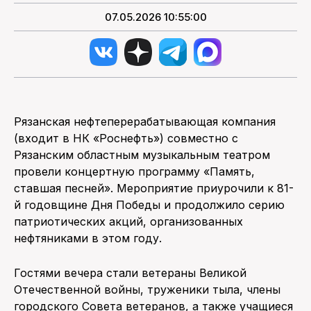
07.05.2026 10:55:00
Рязанская нефтеперерабатывающая компания
(входит в НК «Роснефть») совместно с
Рязанским областным музыкальным театром
провели концертную программу «Память,
ставшая песней». Мероприятие приурочили к 81-
й годовщине Дня Победы и продолжило серию
патриотических акций, организованных
нефтяниками в этом году.
Гостями вечера стали ветераны Великой
Отечественной войны, труженики тыла, члены
городского Совета ветеранов, а также учащиеся