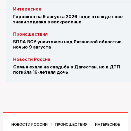
Интересное
Гороскоп на 9 августа 2026 года: что ждет все
знаки зодиака в воскресенье
Происшествия
БПЛА ВСУ уничтожен над Рязанской областью
ночью 9 августа
Новости России
Семья ехала на свадьбу в Дагестан, но в ДТП
погибла 16-летняя дочь
НОВОСТИ РОССИИ
ПРОИСШЕСТВИЯ
ИНТЕРЕСНОЕ